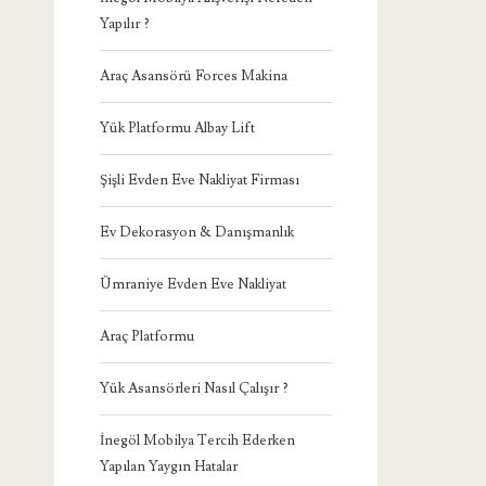
Yapılır ?
Araç Asansörü Forces Makina
Yük Platformu Albay Lift
Şişli Evden Eve Nakliyat Firması
Ev Dekorasyon & Danışmanlık
Ümraniye Evden Eve Nakliyat
Araç Platformu
Yük Asansörleri Nasıl Çalışır ?
İnegöl Mobilya Tercih Ederken
Yapılan Yaygın Hatalar