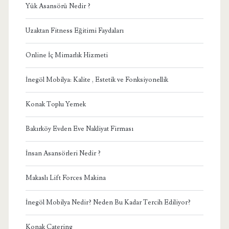
Yük Asansörü Nedir ?
Uzaktan Fitness Eğitimi Faydaları
Online İç Mimarlık Hizmeti
İnegöl Mobilya: Kalite , Estetik ve Fonksiyonellik
Konak Toplu Yemek
Bakırköy Evden Eve Nakliyat Firması
İnsan Asansörleri Nedir ?
Makaslı Lift Forces Makina
İnegöl Mobilya Nedir? Neden Bu Kadar Tercih Ediliyor?
Konak Catering