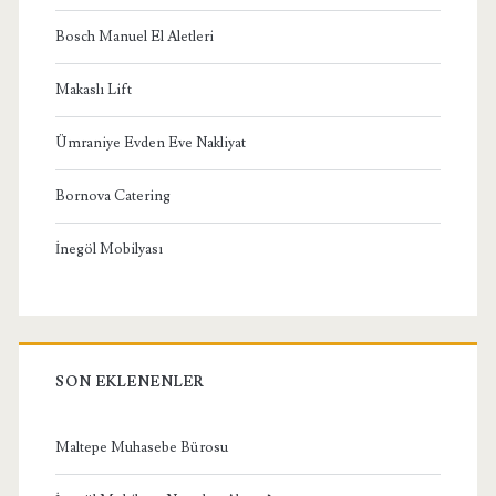
Bosch Manuel El Aletleri
Makaslı Lift
Ümraniye Evden Eve Nakliyat
Bornova Catering
İnegöl Mobilyası
SON EKLENENLER
Maltepe Muhasebe Bürosu