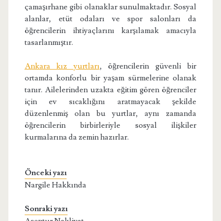
çamaşırhane gibi olanaklar sunulmaktadır. Sosyal
alanlar, etüt odaları ve spor salonları da
öğrencilerin ihtiyaçlarını karşılamak amacıyla
tasarlanmıştır.
Ankara kız yurtları
, öğrencilerin güvenli bir
ortamda konforlu bir yaşam sürmelerine olanak
tanır. Ailelerinden uzakta eğitim gören öğrenciler
için ev sıcaklığını aratmayacak şekilde
düzenlenmiş olan bu yurtlar, aynı zamanda
öğrencilerin birbirleriyle sosyal ilişkiler
kurmalarına da zemin hazırlar.
Önceki yazı
Nargile Hakkında
Sonraki yazı