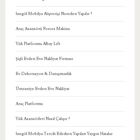
İnegöl Mobilya Alışverişi Nereden Yapılır ?
Araç Asansörü Forces Makina
Yük Platformu Albay Lift
Şişli Evden Eve Nakliyat Firması
Ev Dekorasyon & Danışmanlık
Ümraniye Evden Eve Nakliyat
Araç Platformu
Yük Asansörleri Nasıl Çalışır ?
İnegöl Mobilya Tercih Ederken Yapılan Yaygın Hatalar