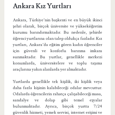
Ankara Kız Yurtları
Ankara, Türkiye’nin başkenti ve en büyük ikinci
şehri olarak, birçok üniversite ve yükseköğretim
kurumu barındırmaktadır. Bu nedenle, şehirde
öğrenci yurtlarına olan talep oldukça fazladır. Kız
yurtları, Ankara’da eğitim gören kadın öğrenciler
için güvenli ve konforlu barınma imkanı
sunmaktadır. Bu yurtlar, genellikle merkezi
konumlarda, üniversitelere ve toplu taşıma
araçlarına yakın alanlarda yer almaktadır.
Yurtlarda genellikle tek kişilik, iki kişilik veya
daha fazla kişinin kalabileceği odalar mevcuttur.
Odalarda öğrencilerin rahatça çalışabileceği masa,
sandalye ve dolap gibi temel eşyalar
bulunmaktadır. Ayrıca, birçok yurtta 7/24
güvenlik hizmeti, yemek servisi, internet erişimi ve