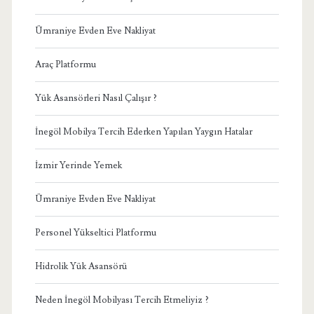
Ümraniye Evden Eve Nakliyat
Araç Platformu
Yük Asansörleri Nasıl Çalışır ?
İnegöl Mobilya Tercih Ederken Yapılan Yaygın Hatalar
İzmir Yerinde Yemek
Ümraniye Evden Eve Nakliyat
Personel Yükseltici Platformu
Hidrolik Yük Asansörü
Neden İnegöl Mobilyası Tercih Etmeliyiz ?