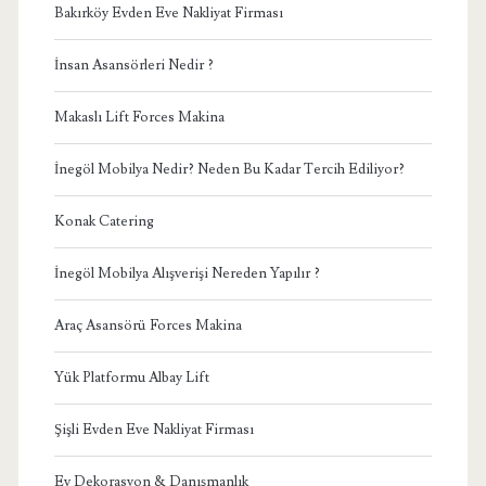
Bakırköy Evden Eve Nakliyat Firması
İnsan Asansörleri Nedir ?
Makaslı Lift Forces Makina
İnegöl Mobilya Nedir? Neden Bu Kadar Tercih Ediliyor?
Konak Catering
İnegöl Mobilya Alışverişi Nereden Yapılır ?
Araç Asansörü Forces Makina
Yük Platformu Albay Lift
Şişli Evden Eve Nakliyat Firması
Ev Dekorasyon & Danışmanlık