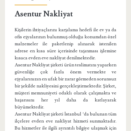
Asentur Nakliyat
Kişilerin ihtiyaçlarını karşılama hedefi ile ev ya da
ofis eşyalarının bulunmuş olduğu konumdan özel
malzemeler ile paketlenip alınarak istenilen
adrese en kısa süre içerisinde taşınması işlemine
kısaca evden eve nakliyat denilmektedir.
Asentur Nakliyat şirketi ürün teslimatını yaparken
güvenliğe çok fazla önem vermekte ve
eşyalarınızın en ufak bir zarar görmeden sorunsuz
bir şekilde nakliyesini gerçekleştirmektedir. Şirket,
müşteri memnuniyeti odaklı olarak çalışmakta ve
başarısını her yıl daha da katlayarak
büyümektedir.
Asentur Nakliyat şirketi İstanbul ‘da bulunan tüm
ilçelere evden eve nakliyat hizmeti sunmaktadır.
Bu hizmetler ile ilgili ayrıntılı bilgiye ulaşmak için