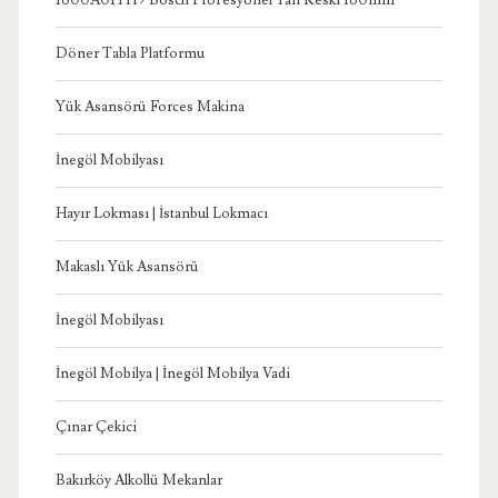
Döner Tabla Platformu
Yük Asansörü Forces Makina
İnegöl Mobilyası
Hayır Lokması | İstanbul Lokmacı
Makaslı Yük Asansörü
İnegöl Mobilyası
İnegöl Mobilya | İnegöl Mobilya Vadi
Çınar Çekici
Bakırköy Alkollü Mekanlar