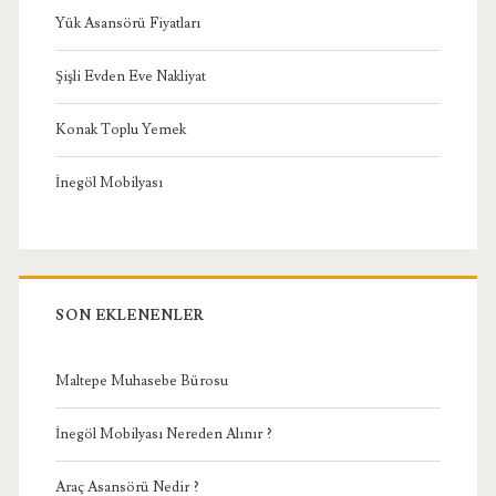
Yük Asansörü Fiyatları
Şişli Evden Eve Nakliyat
Konak Toplu Yemek
İnegöl Mobilyası
SON EKLENENLER
Maltepe Muhasebe Bürosu
İnegöl Mobilyası Nereden Alınır ?
Araç Asansörü Nedir ?