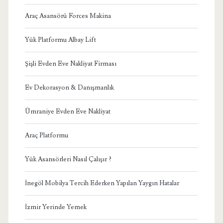
Araç Asansörü Forces Makina
Yük Platformu Albay Lift
Şişli Evden Eve Nakliyat Firması
Ev Dekorasyon & Danışmanlık
Ümraniye Evden Eve Nakliyat
Araç Platformu
Yük Asansörleri Nasıl Çalışır ?
İnegöl Mobilya Tercih Ederken Yapılan Yaygın Hatalar
İzmir Yerinde Yemek