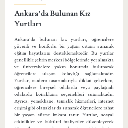
Ankara’da Bulunan Kız
Yurtları
Ankara’da bulunan kız yurtları, öğrencilere
güvenli ve konforlu bir yaşam ortamı sunarak
eğitim hayatlarını desteklemektedir. Bu yurtlar
genellikle şehrin merkezi bölgelerinde yer almakta
ve üniversitelere yakın konumda bulunarak
öğrencilere ulaşım kolaylığı sağlamaktadır.
Yurtlar, modern tasarımlarıyla dikkat çekerken,
öğrencilere bireysel odalarda veya paylaşımlı
odalarda konaklama seçenekleri sunmaktadır.
Ayrıca, yemekhane, temizlik hizmetleri, internet
erişimi gibi olanaklar da sunarak öğrencilere rahat
bir yaşam sürme imkanı tanır. Yurtlar, sosyal
etkinlikler ve kültürel faaliyetler düzenleyerek