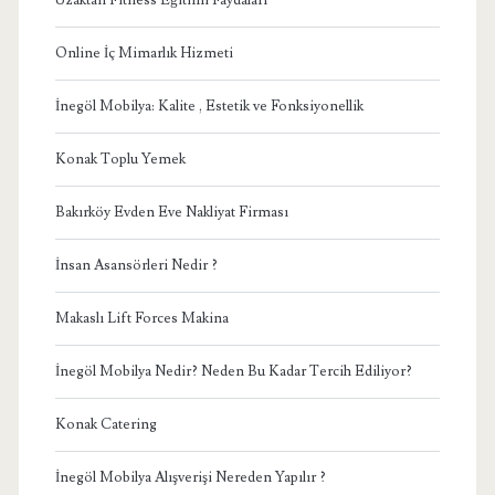
Online İç Mimarlık Hizmeti
İnegöl Mobilya: Kalite , Estetik ve Fonksiyonellik
Konak Toplu Yemek
Bakırköy Evden Eve Nakliyat Firması
İnsan Asansörleri Nedir ?
Makaslı Lift Forces Makina
İnegöl Mobilya Nedir? Neden Bu Kadar Tercih Ediliyor?
Konak Catering
İnegöl Mobilya Alışverişi Nereden Yapılır ?