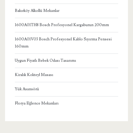
Bakırköy Alkollü Mekanlar
1600A01TH8 Bosch Profesyonel Kargaburun 200mm
1600A01V03 Bosch Profesyonel Kablo Sıyırma Pensesi
160mm
Uygun Fiyatlı Bebek Odası Tasarımı
Kiralık Kokteyl Masası
Yük Asansörü
Florya Eğlence Mekanları