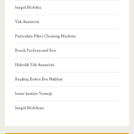
İnegöl Mobilya
Yük Asansörü
Particulate Filter Cleaning Machine
Bosch Profesyonel Seri
Hidrolik Yük Asansörü
Beşiktaş Evden Eve Nakliyat
İzmir Şantiye Yemeği
İnegöl Mobilyası