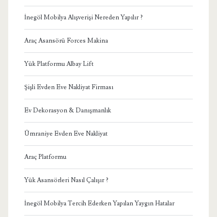
İnegöl Mobilya Alışverişi Nereden Yapılır ?
Araç Asansörü Forces Makina
Yük Platformu Albay Lift
Şişli Evden Eve Nakliyat Firması
Ev Dekorasyon & Danışmanlık
Ümraniye Evden Eve Nakliyat
Araç Platformu
Yük Asansörleri Nasıl Çalışır ?
İnegöl Mobilya Tercih Ederken Yapılan Yaygın Hatalar