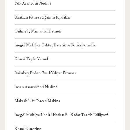
Yük Asansörü Nedir ?
Uzaktan Fitness Eğitimi Faydaları
Online İç Mimarlık Hizmeti
İnegöl Mobilya: Kalite , Estetik ve Fonksiyonellik
Konak Toplu Yemek
Bakırköy Evden Eve Nakliyat Firması
İnsan Asansörleri Nedir ?
Makaslı Lift Forces Makina
İnegöl Mobilya Nedir? Neden Bu Kadar Tercih Ediliyor?
Konak Catering