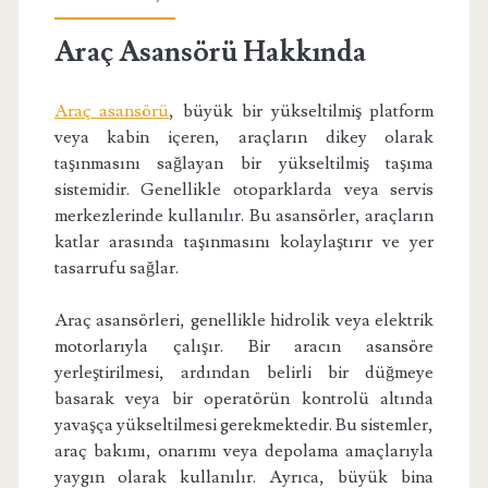
Araç Asansörü Hakkında
Araç asansörü
, büyük bir yükseltilmiş platform
veya kabin içeren, araçların dikey olarak
taşınmasını sağlayan bir yükseltilmiş taşıma
sistemidir. Genellikle otoparklarda veya servis
merkezlerinde kullanılır. Bu asansörler, araçların
katlar arasında taşınmasını kolaylaştırır ve yer
tasarrufu sağlar.
Araç asansörleri, genellikle hidrolik veya elektrik
motorlarıyla çalışır. Bir aracın asansöre
yerleştirilmesi, ardından belirli bir düğmeye
basarak veya bir operatörün kontrolü altında
yavaşça yükseltilmesi gerekmektedir. Bu sistemler,
araç bakımı, onarımı veya depolama amaçlarıyla
yaygın olarak kullanılır. Ayrıca, büyük bina