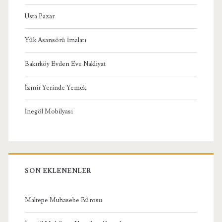
Usta Pazar
Yük Asansörü İmalatı
Bakırköy Evden Eve Nakliyat
İzmir Yerinde Yemek
İnegöl Mobilyası
SON EKLENENLER
Maltepe Muhasebe Bürosu