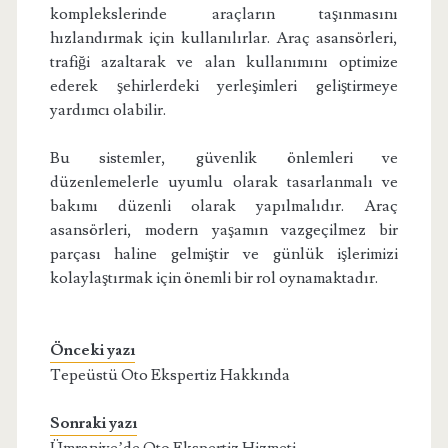
komplekslerinde araçların taşınmasını
hızlandırmak için kullanılırlar. Araç asansörleri,
trafiği azaltarak ve alan kullanımını optimize
ederek şehirlerdeki yerleşimleri geliştirmeye
yardımcı olabilir.
Bu sistemler, güvenlik önlemleri ve
düzenlemelerle uyumlu olarak tasarlanmalı ve
bakımı düzenli olarak yapılmalıdır. Araç
asansörleri, modern yaşamın vazgeçilmez bir
parçası haline gelmiştir ve günlük işlerimizi
kolaylaştırmak için önemli bir rol oynamaktadır.
Önceki yazı
Tepeüstü Oto Ekspertiz Hakkında
Sonraki yazı