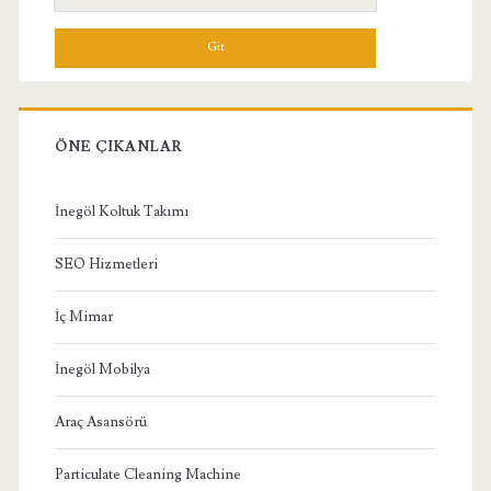
Menü
ÖNE ÇIKANLAR
İnegöl Koltuk Takımı
SEO Hizmetleri
İç Mimar
İnegöl Mobilya
Araç Asansörü
Particulate Cleaning Machine