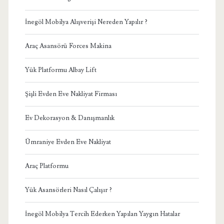
İnegöl Mobilya Alışverişi Nereden Yapılır ?
Araç Asansörü Forces Makina
Yük Platformu Albay Lift
Şişli Evden Eve Nakliyat Firması
Ev Dekorasyon & Danışmanlık
Ümraniye Evden Eve Nakliyat
Araç Platformu
Yük Asansörleri Nasıl Çalışır ?
İnegöl Mobilya Tercih Ederken Yapılan Yaygın Hatalar