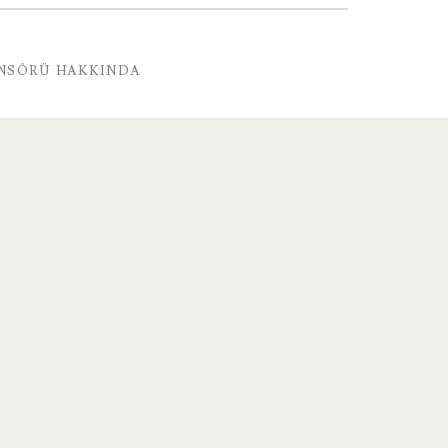
NSÖRÜ HAKKINDA