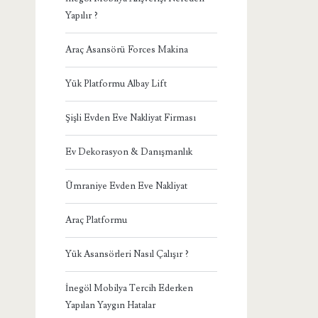
Yapılır ?
Araç Asansörü Forces Makina
Yük Platformu Albay Lift
Şişli Evden Eve Nakliyat Firması
Ev Dekorasyon & Danışmanlık
Ümraniye Evden Eve Nakliyat
Araç Platformu
Yük Asansörleri Nasıl Çalışır ?
İnegöl Mobilya Tercih Ederken
Yapılan Yaygın Hatalar