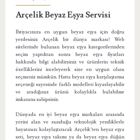
Arçelik Beyaz Eşya Servisi
İhtiyacınıza en uygun beyaz eşya için doğru
yerdesiniz Arçelik bir dünya markası! Web
sitelerinde bulunan beyaz eşya kategorilerinden
seçim yaptıktan sonra beyaz eşya fiyatları
hakkında bilgi alabilirsiniz ve ürünlerin teknik
özelliklerini inceleyerek size en uygun olanı
seçmeniz mümkün. Hatta beyaz eşya karşılaştırma
seçeneği sayesinde farklı modelleri kıyaslayabilir
ve aradığınız ürünü kolaylıkla bulabilme
imkanına sahipsiniz.
Dünyada en iyi beyaz eşya markaları arasında
yerini alan ve sunduğu teknolojik yeniliklerle
hayatınızı kolaylaştıracak Arçelik’ten beyaz eşya
seti, beyaz eşya takımı ya da beyaz eşya düğün