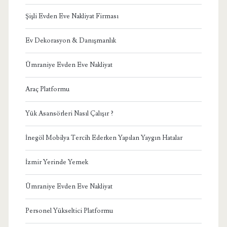
Şişli Evden Eve Nakliyat Firması
Ev Dekorasyon & Danışmanlık
Ümraniye Evden Eve Nakliyat
Araç Platformu
Yük Asansörleri Nasıl Çalışır ?
İnegöl Mobilya Tercih Ederken Yapılan Yaygın Hatalar
İzmir Yerinde Yemek
Ümraniye Evden Eve Nakliyat
Personel Yükseltici Platformu