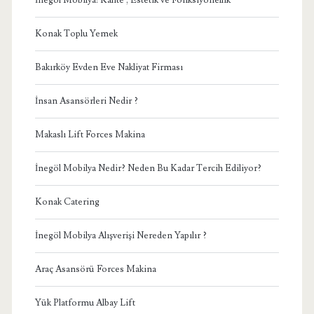
Konak Toplu Yemek
Bakırköy Evden Eve Nakliyat Firması
İnsan Asansörleri Nedir ?
Makaslı Lift Forces Makina
İnegöl Mobilya Nedir? Neden Bu Kadar Tercih Ediliyor?
Konak Catering
İnegöl Mobilya Alışverişi Nereden Yapılır ?
Araç Asansörü Forces Makina
Yük Platformu Albay Lift