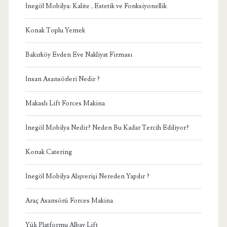
İnegöl Mobilya: Kalite , Estetik ve Fonksiyonellik
Konak Toplu Yemek
Bakırköy Evden Eve Nakliyat Firması
İnsan Asansörleri Nedir ?
Makaslı Lift Forces Makina
İnegöl Mobilya Nedir? Neden Bu Kadar Tercih Ediliyor?
Konak Catering
İnegöl Mobilya Alışverişi Nereden Yapılır ?
Araç Asansörü Forces Makina
Yük Platformu Albay Lift