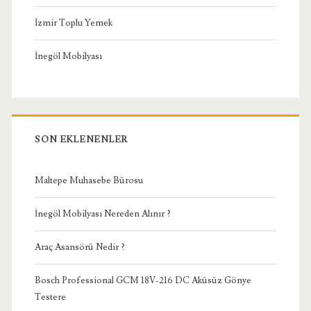
İzmir Toplu Yemek
İnegöl Mobilyası
SON EKLENENLER
Maltepe Muhasebe Bürosu
İnegöl Mobilyası Nereden Alınır ?
Araç Asansörü Nedir ?
Bosch Professional GCM 18V-216 DC Aküsüz Gönye
Testere