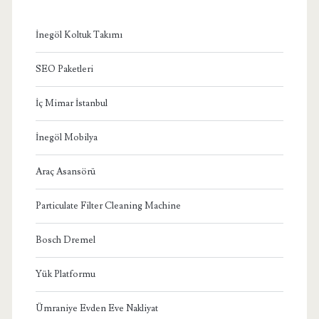
İnegöl Koltuk Takımı
SEO Paketleri
İç Mimar İstanbul
İnegöl Mobilya
Araç Asansörü
Particulate Filter Cleaning Machine
Bosch Dremel
Yük Platformu
Ümraniye Evden Eve Nakliyat