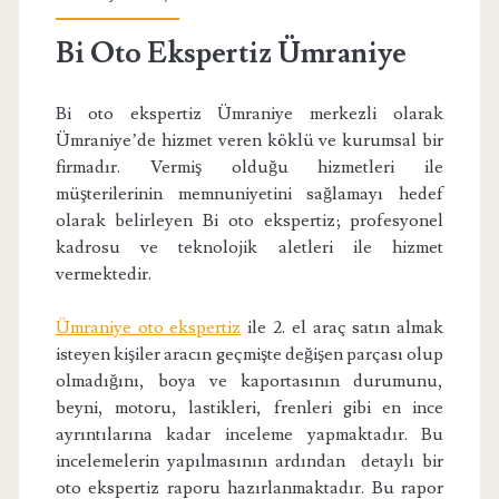
Bi Oto Ekspertiz Ümraniye
Bi oto ekspertiz Ümraniye merkezli olarak
Ümraniye’de hizmet veren köklü ve kurumsal bir
firmadır. Vermiş olduğu hizmetleri ile
müşterilerinin memnuniyetini sağlamayı hedef
olarak belirleyen Bi oto ekspertiz; profesyonel
kadrosu ve teknolojik aletleri ile hizmet
vermektedir.
Ümraniye oto ekspertiz
ile 2. el araç satın almak
isteyen kişiler aracın geçmişte değişen parçası olup
olmadığını, boya ve kaportasının durumunu,
beyni, motoru, lastikleri, frenleri gibi en ince
ayrıntılarına kadar inceleme yapmaktadır. Bu
incelemelerin yapılmasının ardından detaylı bir
oto ekspertiz raporu hazırlanmaktadır. Bu rapor