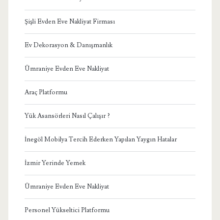
Şişli Evden Eve Nakliyat Firması
Ev Dekorasyon & Danışmanlık
Ümraniye Evden Eve Nakliyat
Araç Platformu
Yük Asansörleri Nasıl Çalışır ?
İnegöl Mobilya Tercih Ederken Yapılan Yaygın Hatalar
İzmir Yerinde Yemek
Ümraniye Evden Eve Nakliyat
Personel Yükseltici Platformu