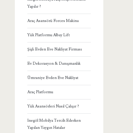
Yapılır ?
Araç Asansörü Forces Makina
Yük Platformu Albay Lift
Şişli Evden Eve Nakliyat Firması
Ev Dekorasyon & Danışmanlık
Ümraniye Evden Eve Nakliyat
Araç Platformu
Yük Asansörleri Nasıl Çalışır ?
İnegöl Mobilya Tercih Ederken
Yapılan Yaygın Hatalar