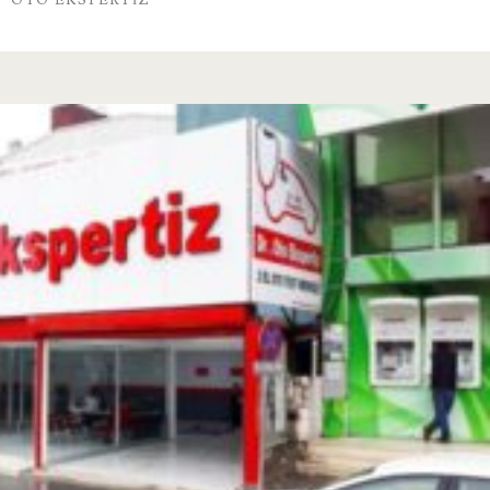
OTO EKSPERTIZ