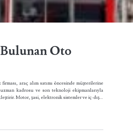
 Bulunan Oto
firması, araç alım satımı öncesinde müşterilerine
i uzman kadrosu ve son teknoloji ekipmanlarıyla
eştirir. Motor, şasi, elektronik sistemler ve iç-dış…