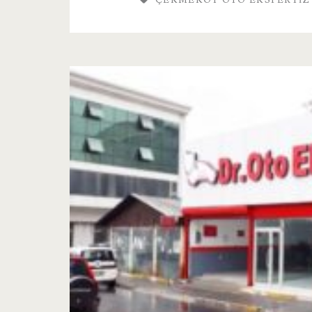
ÇEKMEKÖY OTO EKSPERTIZ