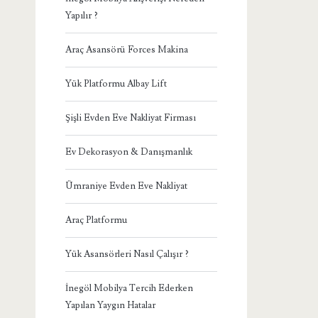
Yapılır ?
Araç Asansörü Forces Makina
Yük Platformu Albay Lift
Şişli Evden Eve Nakliyat Firması
Ev Dekorasyon & Danışmanlık
Ümraniye Evden Eve Nakliyat
Araç Platformu
Yük Asansörleri Nasıl Çalışır ?
İnegöl Mobilya Tercih Ederken
Yapılan Yaygın Hatalar