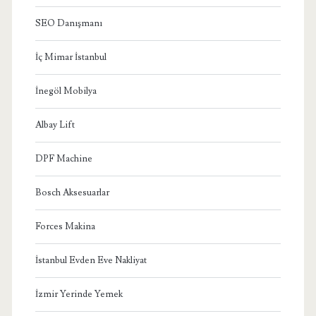
SEO Danışmanı
İç Mimar İstanbul
İnegöl Mobilya
Albay Lift
DPF Machine
Bosch Aksesuarlar
Forces Makina
İstanbul Evden Eve Nakliyat
İzmir Yerinde Yemek