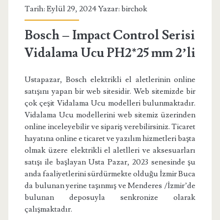
Tarih: Eylül 29, 2024 Yazar:
birchok
Bosch – Impact Control Serisi
Vidalama Ucu PH2*25 mm 2’li
Ustapazar, Bosch elektrikli el aletlerinin online
satışını yapan bir web sitesidir. Web sitemizde bir
çok çeşit Vidalama Ucu modelleri bulunmaktadır.
Vidalama Ucu modellerini web sitemiz üzerinden
online inceleyebilir ve sipariş verebilirsiniz. Ticaret
hayatına online e ticaret ve yazılım hizmetleri başta
olmak üzere elektrikli el aletlleri ve aksesuarları
satışı ile başlayan Usta Pazar, 2023 senesinde şu
anda faaliyetlerini sürdürmekte olduğu İzmir Buca
da bulunan yerine taşınmış ve Menderes /İzmir’de
bulunan deposuyla senkronize olarak
çalışmaktadır.