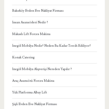
Bakırköy Evden Eve Nakliyat Firması
İnsan Asansörleri Nedir ?
Makaslı Lift Forces Makina
İnegöl Mobilya Nedir? Neden Bu Kadar Tercih Ediliyor?
Konak Catering
İnegöl Mobilya Alışverişi Nereden Yapılır ?
Araç Asansörü Forces Makina
Yük Platformu Albay Lift
Şişli Evden Eve Nakliyat Firması