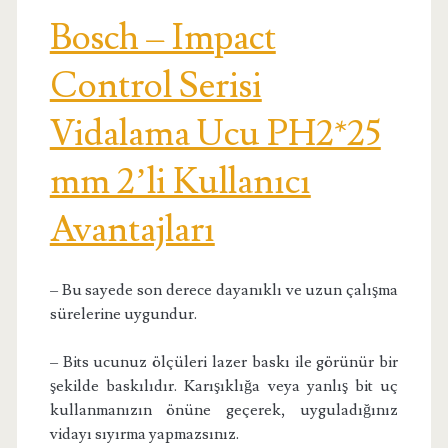
Bosch – Impact
Control Serisi
Vidalama Ucu PH2*25
mm 2’li Kullanıcı
Avantajları
– Bu sayede son derece dayanıklı ve uzun çalışma
sürelerine uygundur.
– Bits ucunuz ölçüleri lazer baskı ile görünür bir
şekilde baskılıdır. Karışıklığa veya yanlış bit uç
kullanmanızın önüne geçerek, uyguladığınız
vidayı sıyırma yapmazsınız.