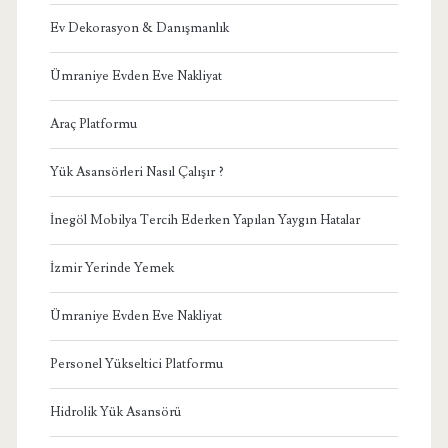
Ev Dekorasyon & Danışmanlık
Ümraniye Evden Eve Nakliyat
Araç Platformu
Yük Asansörleri Nasıl Çalışır ?
İnegöl Mobilya Tercih Ederken Yapılan Yaygın Hatalar
İzmir Yerinde Yemek
Ümraniye Evden Eve Nakliyat
Personel Yükseltici Platformu
Hidrolik Yük Asansörü