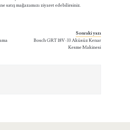
ne satış mağazamızı ziyaret edebilirsiniz.
Sonraki yazı
lama
Bosch GRT 18V-33 Aküsüz Kenar
Kesme Makinesi