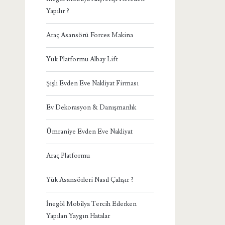
Yapılır ?
Araç Asansörü Forces Makina
Yük Platformu Albay Lift
Şişli Evden Eve Nakliyat Firması
Ev Dekorasyon & Danışmanlık
Ümraniye Evden Eve Nakliyat
Araç Platformu
Yük Asansörleri Nasıl Çalışır ?
İnegöl Mobilya Tercih Ederken
Yapılan Yaygın Hatalar