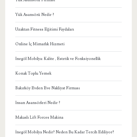
Yük Asansörü Nedir ?
Uzaktan Fitness Eğitimi Faydaları
Online İç Mimarlık Hizmeti
İnegöl Mobilya: Kalite , Estetik ve Fonksiyonellik
Konak Toplu Yemek
Bakırköy Evden Eve Nakliyat Firması
İnsan Asansörleri Nedir ?
Makaslı Lift Forces Makina
İnegöl Mobilya Nedir? Neden Bu Kadar Tercih Ediliyor?