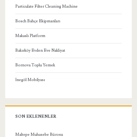
Particulate Filter Cleaning Machine
Bosch Bahçe Ekipmanları
Makaslı Platform
Bakırköy Evden Eve Nakliyat
Bornova Toplu Yemek
İnegöl Mobilyası
SON EKLENENLER
Maltepe Muhasebe Bürosu