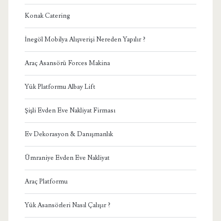
Konak Catering
İnegöl Mobilya Alışverişi Nereden Yapılır ?
Araç Asansörü Forces Makina
Yük Platformu Albay Lift
Şişli Evden Eve Nakliyat Firması
Ev Dekorasyon & Danışmanlık
Ümraniye Evden Eve Nakliyat
Araç Platformu
Yük Asansörleri Nasıl Çalışır ?