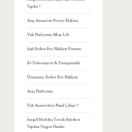
Yapılır ?
Araç Asansörü Forces Makina
Yük Platformu Albay Lift
Şişli Evden Eve Nakliyat Firması
Ev Dekorasyon & Danışmanlık
Ümraniye Evden Eve Nakliyat
Araç Platformu
Yük Asansörleri Nasıl Çalışır ?
İnegöl Mobilya Tercih Ederken
Yapılan Yaygın Hatalar