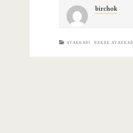
birchok
AYAKKABI
ERKEK AYAKKAB