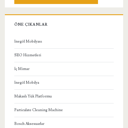
ÖNE ÇIKANLAR
İnegöl Mobilyası
SEO Hizmetleri
İç Mimar
İnegöl Mobilya
Makaslı Yük Platformu
Particulate Cleaning Machine
Bosch Aksesuarlar