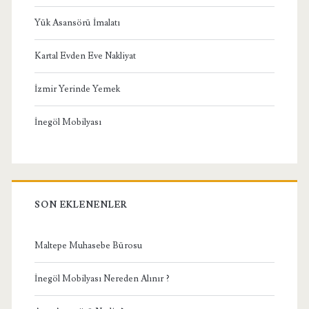
Yük Asansörü İmalatı
Kartal Evden Eve Nakliyat
İzmir Yerinde Yemek
İnegöl Mobilyası
SON EKLENENLER
Maltepe Muhasebe Bürosu
İnegöl Mobilyası Nereden Alınır ?