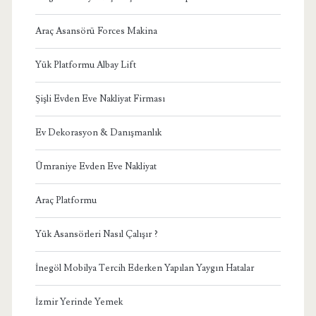
Araç Asansörü Forces Makina
Yük Platformu Albay Lift
Şişli Evden Eve Nakliyat Firması
Ev Dekorasyon & Danışmanlık
Ümraniye Evden Eve Nakliyat
Araç Platformu
Yük Asansörleri Nasıl Çalışır ?
İnegöl Mobilya Tercih Ederken Yapılan Yaygın Hatalar
İzmir Yerinde Yemek