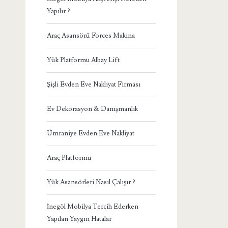
Yapılır ?
Araç Asansörü Forces Makina
Yük Platformu Albay Lift
Şişli Evden Eve Nakliyat Firması
Ev Dekorasyon & Danışmanlık
Ümraniye Evden Eve Nakliyat
Araç Platformu
Yük Asansörleri Nasıl Çalışır ?
İnegöl Mobilya Tercih Ederken
Yapılan Yaygın Hatalar