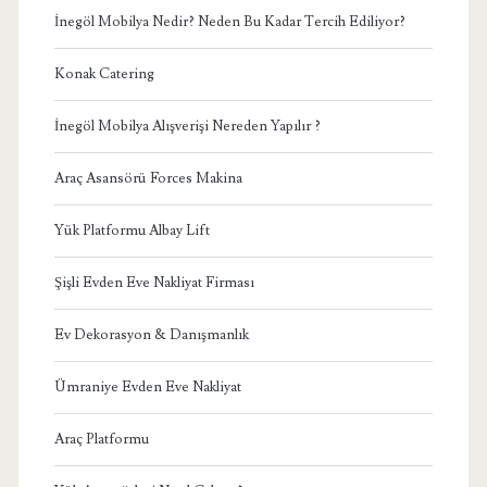
İnegöl Mobilya Nedir? Neden Bu Kadar Tercih Ediliyor?
Konak Catering
İnegöl Mobilya Alışverişi Nereden Yapılır ?
Araç Asansörü Forces Makina
Yük Platformu Albay Lift
Şişli Evden Eve Nakliyat Firması
Ev Dekorasyon & Danışmanlık
Ümraniye Evden Eve Nakliyat
Araç Platformu