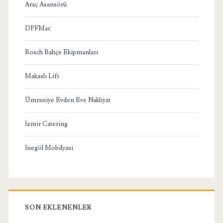
Araç Asansörü
DPFMac
Bosch Bahçe Ekipmanları
Makaslı Lift
Ümraniye Evden Eve Nakliyat
İzmir Catering
İnegöl Mobilyası
SON EKLENENLER