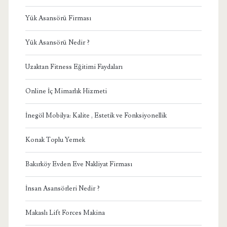
Yük Asansörü Firması
Yük Asansörü Nedir ?
Uzaktan Fitness Eğitimi Faydaları
Online İç Mimarlık Hizmeti
İnegöl Mobilya: Kalite , Estetik ve Fonksiyonellik
Konak Toplu Yemek
Bakırköy Evden Eve Nakliyat Firması
İnsan Asansörleri Nedir ?
Makaslı Lift Forces Makina