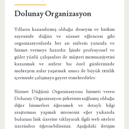
Dolunay Organizasyon
Yılların kazandırmış olduğu deneyim ve birikim
sayesinde düğün ve sünnet eğlencesi gibi
organizasyonlarda her an sizlerin yanında ve
hizmet vermeye hazırdır. İşinde profesyonel ve
güler yüzlü çalışanları ile müşteri memnuniyetini
kazanmak ve sizlere bu özel günlerinizde
muhteşem anlar yaşatmak amacı ile büyük titizlik
içerisinde çalışmaya gayret etmektedirler.
Sünnet Düğünü Organizasyonu hizmeti veren
Dolunay Organizasyon şirketinin sağlamış olduğu
diğer hizmetleri öğrenmek ve detaylı bilgi
araştırması yapmak isterseniz eğer yukarıda
bulunan link üzerine tıklayarak ilgili web siteleri
üzerinden öğrenebilirsiniz. Aşağıdaki iletişim