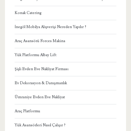
Konak Catering
İnegöl Mobilya Alışverişi Nereden Yapılır ?
Araç Asansörü Forces Makina
Yük Platformu Albay Lift
Şişli Evden Eve Nakliyat Firması
Ev Dekorasyon & Danışmanlık
Ümraniye Evden Eve Nakliyat
Araç Platformu
Yük Asansörleri Nasıl Çalışır ?