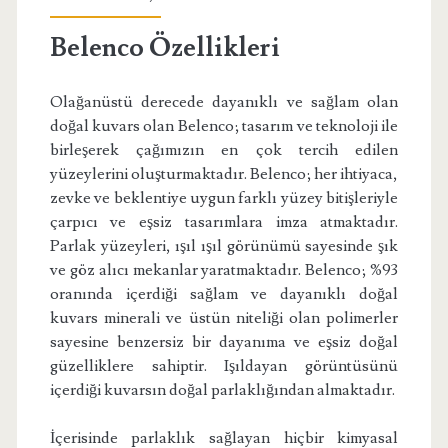
Belenco Özellikleri
Olağanüstü derecede dayanıklı ve sağlam olan
doğal kuvars olan Belenco; tasarım ve teknoloji ile
birleşerek çağımızın en çok tercih edilen
yüzeylerini oluşturmaktadır. Belenco; her ihtiyaca,
zevke ve beklentiye uygun farklı yüzey bitişleriyle
çarpıcı ve eşsiz tasarımlara imza atmaktadır.
Parlak yüzeyleri, ışıl ışıl görünümü sayesinde şık
ve göz alıcı mekanlar yaratmaktadır. Belenco; %93
oranında içerdiği sağlam ve dayanıklı doğal
kuvars minerali ve üstün niteliği olan polimerler
sayesine benzersiz bir dayanıma ve eşsiz doğal
güzelliklere sahiptir. Işıldayan görüntüsünü
içerdiği kuvarsın doğal parlaklığından almaktadır.
İçerisinde parlaklık sağlayan hiçbir kimyasal