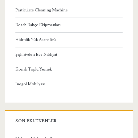
Particulate Cleaning Machine
Bosch Bahçe Ekipmanları
Hidrolik Yük Asansörü
Şişli Evden Eve Nakliyat
Konak Toplu Yemek
İnegöl Mobilyası
SON EKLENENLER