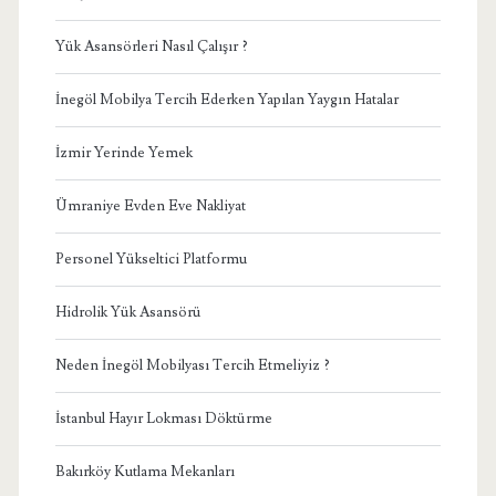
Yük Asansörleri Nasıl Çalışır ?
İnegöl Mobilya Tercih Ederken Yapılan Yaygın Hatalar
İzmir Yerinde Yemek
Ümraniye Evden Eve Nakliyat
Personel Yükseltici Platformu
Hidrolik Yük Asansörü
Neden İnegöl Mobilyası Tercih Etmeliyiz ?
İstanbul Hayır Lokması Döktürme
Bakırköy Kutlama Mekanları