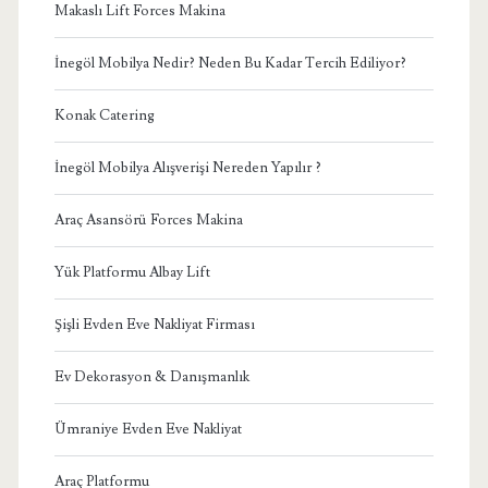
Makaslı Lift Forces Makina
İnegöl Mobilya Nedir? Neden Bu Kadar Tercih Ediliyor?
Konak Catering
İnegöl Mobilya Alışverişi Nereden Yapılır ?
Araç Asansörü Forces Makina
Yük Platformu Albay Lift
Şişli Evden Eve Nakliyat Firması
Ev Dekorasyon & Danışmanlık
Ümraniye Evden Eve Nakliyat
Araç Platformu