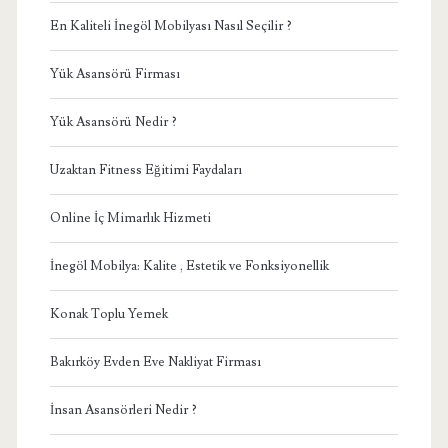
En Kaliteli İnegöl Mobilyası Nasıl Seçilir ?
Yük Asansörü Firması
Yük Asansörü Nedir ?
Uzaktan Fitness Eğitimi Faydaları
Online İç Mimarlık Hizmeti
İnegöl Mobilya: Kalite , Estetik ve Fonksiyonellik
Konak Toplu Yemek
Bakırköy Evden Eve Nakliyat Firması
İnsan Asansörleri Nedir ?