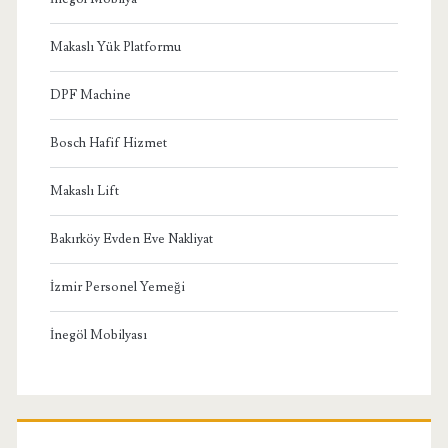
Makaslı Yük Platformu
DPF Machine
Bosch Hafif Hizmet
Makaslı Lift
Bakırköy Evden Eve Nakliyat
İzmir Personel Yemeği
İnegöl Mobilyası