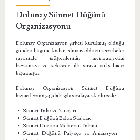
Dolunay Sünnet Düğünü
Organizasyonu
Dolunay Organizasyon şirketi kurulmuş olduğu
günden bugüne kadar edinmiş olduğu tecrübeler
sayesinde müşterilerinin memnuniyetini
kazanmayı ve sektörde ilk sıraya yükselmeyi
başarmıştır.
Dolunay Organizasyon Sünnet Düğünü
hizmetlerini aşağıdaki gibi sıralayacak olursak:
Sünnet Tahtı ve Yeniçeri,
Sünnet Düğünü Balon Süsleme,
Sünnet Düğünü Mehteran Takımı,
Sünnet Düğünü Palyaço ve Animasyon