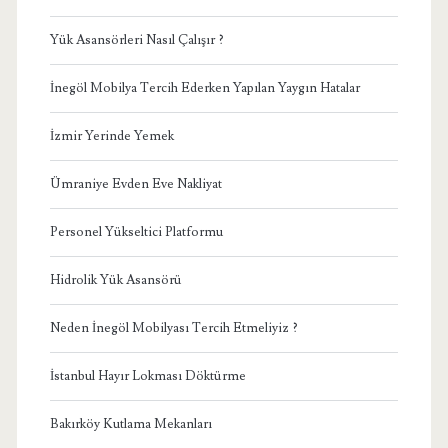
Yük Asansörleri Nasıl Çalışır ?
İnegöl Mobilya Tercih Ederken Yapılan Yaygın Hatalar
İzmir Yerinde Yemek
Ümraniye Evden Eve Nakliyat
Personel Yükseltici Platformu
Hidrolik Yük Asansörü
Neden İnegöl Mobilyası Tercih Etmeliyiz ?
İstanbul Hayır Lokması Döktürme
Bakırköy Kutlama Mekanları