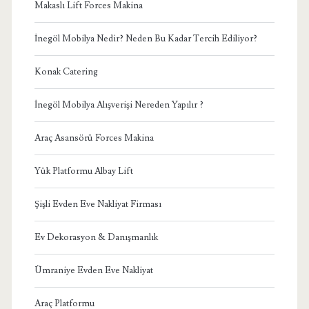
Makaslı Lift Forces Makina
İnegöl Mobilya Nedir? Neden Bu Kadar Tercih Ediliyor?
Konak Catering
İnegöl Mobilya Alışverişi Nereden Yapılır ?
Araç Asansörü Forces Makina
Yük Platformu Albay Lift
Şişli Evden Eve Nakliyat Firması
Ev Dekorasyon & Danışmanlık
Ümraniye Evden Eve Nakliyat
Araç Platformu