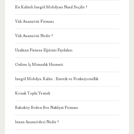
En Kaliteli İnegöl Mobilyası Nasıl Seçilir ?
Yük Asansörü Firması
Yük Asansörü Nedir ?
Uzaktan Fitness Eğitimi Faydaları
Online İç Mimarlık Hizmeti
İnegöl Mobilya: Kalite , Estetik ve Fonksiyonellik
Konak Toplu Yemek
Bakırköy Evden Eve Nakliyat Firması
İnsan Asansörleri Nedir ?