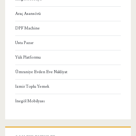
Araç Asansörü
DPF Machine
Usta Pazar
Yük Platformu
Ümraniye Evden Eve Nakliyat
İzmir Toplu Yemek
İnegöl Mobilyası