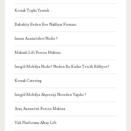
Konak Toplu Yemek
Bakırköy Evden Eve Nakliyat Firması
İnsan Asansörleri Nedir ?
Makaslı Lift Forces Makina
İnegöl Mobilya Nedir? Neden Bu Kadar Tercih Ediliyor?
Konak Catering
İnegöl Mobilya Alışverişi Nereden Yapılır ?
Araç Asansörü Forces Makina
Yük Platformu Albay Lift