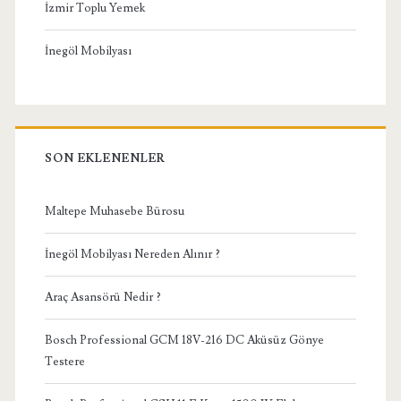
İzmir Toplu Yemek
İnegöl Mobilyası
SON EKLENENLER
Maltepe Muhasebe Bürosu
İnegöl Mobilyası Nereden Alınır ?
Araç Asansörü Nedir ?
Bosch Professional GCM 18V-216 DC Aküsüz Gönye
Testere