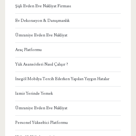
Şişli Evden Eve Nakliyat Firması
Ev Dekorasyon & Danışmanlık
Ümraniye Evden Eve Nakliyat
Araç Platformu
Yük Asansörleri Nasıl Çalışır ?
İnegöl Mobilya Tercih Ederken Yapılan Yaygın Hatalar
İzmir Yerinde Yemek
Ümraniye Evden Eve Nakliyat
Personel Yükseltici Platformu