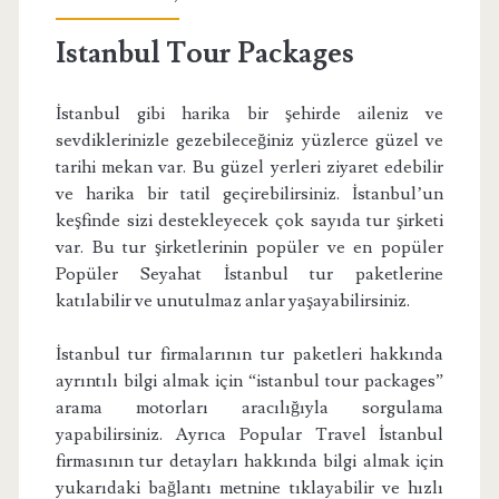
Istanbul Tour Packages
İstanbul gibi harika bir şehirde aileniz ve
sevdiklerinizle gezebileceğiniz yüzlerce güzel ve
tarihi mekan var. Bu güzel yerleri ziyaret edebilir
ve harika bir tatil geçirebilirsiniz. İstanbul’un
keşfinde sizi destekleyecek çok sayıda tur şirketi
var. Bu tur şirketlerinin popüler ve en popüler
Popüler Seyahat İstanbul tur paketlerine
katılabilir ve unutulmaz anlar yaşayabilirsiniz.
İstanbul tur firmalarının tur paketleri hakkında
ayrıntılı bilgi almak için “istanbul tour packages”
arama motorları aracılığıyla sorgulama
yapabilirsiniz. Ayrıca Popular Travel İstanbul
firmasının tur detayları hakkında bilgi almak için
yukarıdaki bağlantı metnine tıklayabilir ve hızlı