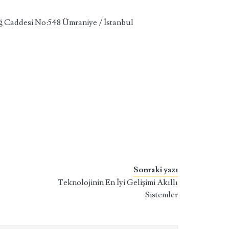
 Caddesi No:548 Ümraniye / İstanbul
Sonraki yazı
Teknolojinin En İyi Gelişimi Akıllı
Sistemler