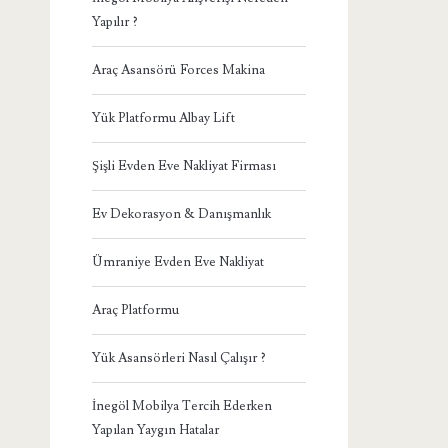
Yapılır ?
Araç Asansörü Forces Makina
Yük Platformu Albay Lift
Şişli Evden Eve Nakliyat Firması
Ev Dekorasyon & Danışmanlık
Ümraniye Evden Eve Nakliyat
Araç Platformu
Yük Asansörleri Nasıl Çalışır ?
İnegöl Mobilya Tercih Ederken
Yapılan Yaygın Hatalar