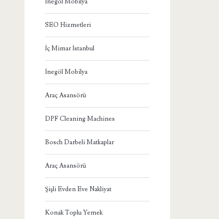
İnegöl Mobilya
SEO Hizmetleri
İç Mimar İstanbul
İnegöl Mobilya
Araç Asansörü
DPF Cleaning Machines
Bosch Darbeli Matkaplar
Araç Asansörü
Şişli Evden Eve Nakliyat
Konak Toplu Yemek