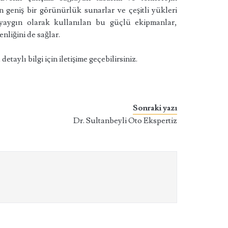
in geniş bir görünürlük sunarlar ve çeşitli yükleri
e yaygın olarak kullanılan bu güçlü ekipmanlar,
enliğini de sağlar.
etaylı bilgi için iletişime geçebilirsiniz.
Sonraki yazı
Dr. Sultanbeyli Oto Ekspertiz