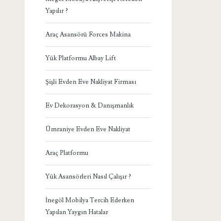
Yapılır ?
Araç Asansörü Forces Makina
Yük Platformu Albay Lift
Şişli Evden Eve Nakliyat Firması
Ev Dekorasyon & Danışmanlık
Ümraniye Evden Eve Nakliyat
Araç Platformu
Yük Asansörleri Nasıl Çalışır ?
İnegöl Mobilya Tercih Ederken
Yapılan Yaygın Hatalar