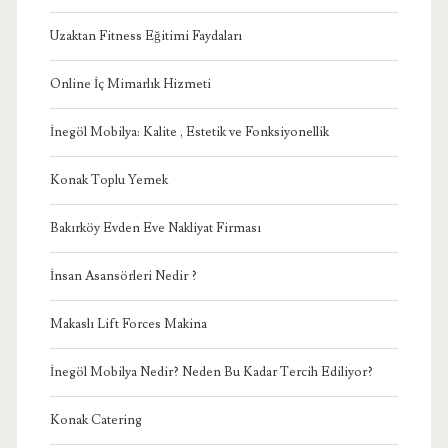
Uzaktan Fitness Eğitimi Faydaları
Online İç Mimarlık Hizmeti
İnegöl Mobilya: Kalite , Estetik ve Fonksiyonellik
Konak Toplu Yemek
Bakırköy Evden Eve Nakliyat Firması
İnsan Asansörleri Nedir ?
Makaslı Lift Forces Makina
İnegöl Mobilya Nedir? Neden Bu Kadar Tercih Ediliyor?
Konak Catering