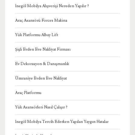
İnegöl Mobilya Alışverişi Nereden Yapılır ?
Araç Asansörü Forces Makina
Yük Platformu Albay Lift
Şişli Evden Eve Nakliyat Firması
Ev Dekorasyon & Danışmanlık
Ümraniye Evden Eve Nakliyat
Araç Platformu
Yük Asansörleri Nasıl Çalışır ?
İnegöl Mobilya Tercih Ederken Yapılan Yaygın Hatalar