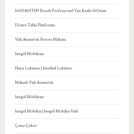
1600A01TH9 Bosch Profesyonel Yan Keski 160mm
Döner Tabla Platformu
Yük Asansörü Forces Makina
İnegöl Mobilyası
Hayır Lokması | İstanbul Lokmacı
Makaslı Yük Asansörü
İnegöl Mobilyası
İnegöl Mobilya | İnegöl Mobilya Vadi
Çınar Çekici