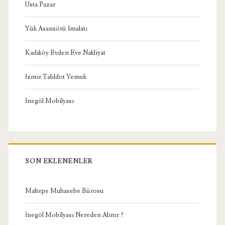
Usta Pazar
Yük Asansörü İmalatı
Kadıköy Evden Eve Nakliyat
İzmir Tabldot Yemek
İnegöl Mobilyası
SON EKLENENLER
Maltepe Muhasebe Bürosu
İnegöl Mobilyası Nereden Alınır ?