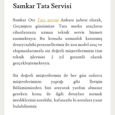
Samkar Tata Servisi
Samkar Oto
Tata servisi
Ankara şubesi olarak,
Geçmişten günümüze Tata marka araçların
cihazlarınıza uzman teknik servis hizmeti
sunmaktayız. Bu konuda uzmanlık kazanmış
deneyi sahibi personellerimiz ile son model araç ve
ekipmanlarımızla siz değerli müşterilerimizin tüm
teknik işlerinizi 2 yıl garantili olarak
gerçekleştirmekteyiz.
Siz değerli müşterilerimiz de her gün onlarca
müşterilerimizin yaptığı gibi İletişim
Bölümümüzden bizi arayarak yardım almanız
gereken konu ile ilgili detayları sormak
istedikleriniz sorabilir, kafanızda ki sorulara yanıt
bulabilirsiniz.