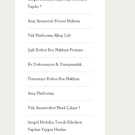
Yapılır ?
Araç Asansörü Forces Makina
Yük Platformu Albay Lift
Şişli Evden Eve Nakliyat Firması
Ev Dekorasyon & Danışmanlık
Ümraniye Evden Eve Nakliyat
Araç Platformu
Yük Asansörleri Nasıl Çalışır ?
İnegöl Mobilya Tercih Ederken
Yapılan Yaygın Hatalar