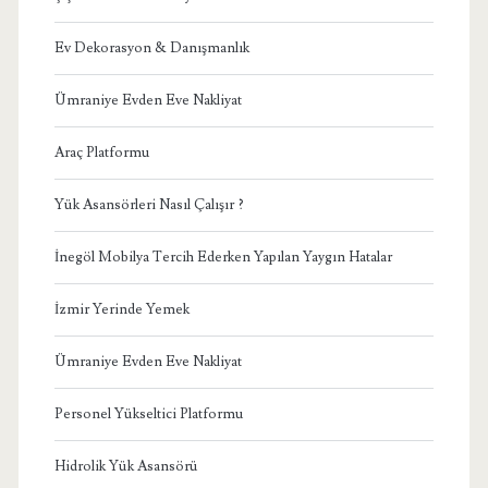
Ev Dekorasyon & Danışmanlık
Ümraniye Evden Eve Nakliyat
Araç Platformu
Yük Asansörleri Nasıl Çalışır ?
İnegöl Mobilya Tercih Ederken Yapılan Yaygın Hatalar
İzmir Yerinde Yemek
Ümraniye Evden Eve Nakliyat
Personel Yükseltici Platformu
Hidrolik Yük Asansörü