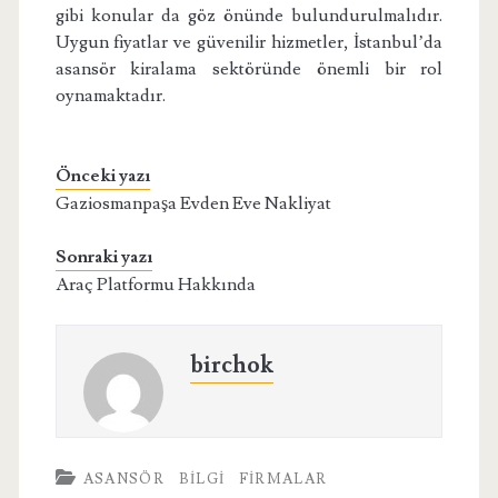
gibi konular da göz önünde bulundurulmalıdır.
Uygun fiyatlar ve güvenilir hizmetler, İstanbul’da
asansör kiralama sektöründe önemli bir rol
oynamaktadır.
Önceki yazı
Gaziosmanpaşa Evden Eve Nakliyat
Sonraki yazı
Araç Platformu Hakkında
birchok
ASANSÖR
BILGI
FIRMALAR