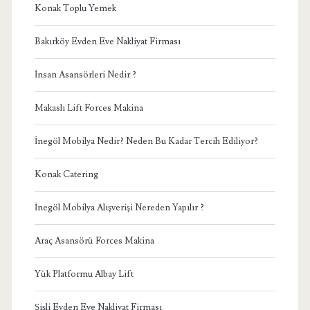
Konak Toplu Yemek
Bakırköy Evden Eve Nakliyat Firması
İnsan Asansörleri Nedir ?
Makaslı Lift Forces Makina
İnegöl Mobilya Nedir? Neden Bu Kadar Tercih Ediliyor?
Konak Catering
İnegöl Mobilya Alışverişi Nereden Yapılır ?
Araç Asansörü Forces Makina
Yük Platformu Albay Lift
Şişli Evden Eve Nakliyat Firması