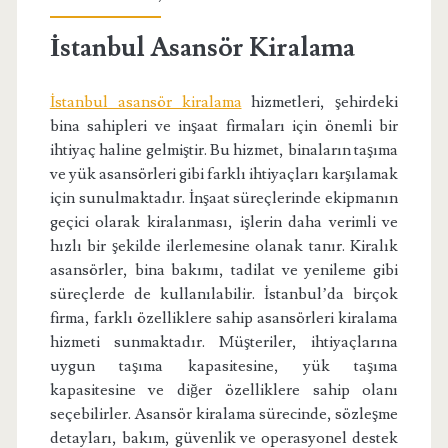
İstanbul Asansör Kiralama
İstanbul asansör kiralama
hizmetleri, şehirdeki
bina sahipleri ve inşaat firmaları için önemli bir
ihtiyaç haline gelmiştir. Bu hizmet, binaların taşıma
ve yük asansörleri gibi farklı ihtiyaçları karşılamak
için sunulmaktadır. İnşaat süreçlerinde ekipmanın
geçici olarak kiralanması, işlerin daha verimli ve
hızlı bir şekilde ilerlemesine olanak tanır. Kiralık
asansörler, bina bakımı, tadilat ve yenileme gibi
süreçlerde de kullanılabilir. İstanbul’da birçok
firma, farklı özelliklere sahip asansörleri kiralama
hizmeti sunmaktadır. Müşteriler, ihtiyaçlarına
uygun taşıma kapasitesine, yük taşıma
kapasitesine ve diğer özelliklere sahip olanı
seçebilirler. Asansör kiralama sürecinde, sözleşme
detayları, bakım, güvenlik ve operasyonel destek