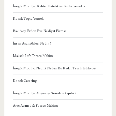
İnegöl Mobilya: Kalite , Estetik ve Fonksiyonellik
Konak Toplu Yemek
Bakırköy Evden Eve Nakliyat Firması
İnsan Asansörleri Nedir ?
Makaslı Lift Forces Makina
İnegöl Mobilya Nedir? Neden Bu Kadar Tercih Ediliyor?
Konak Catering
İnegöl Mobilya Alışverişi Nereden Yapılır ?
Araç Asansörü Forces Makina