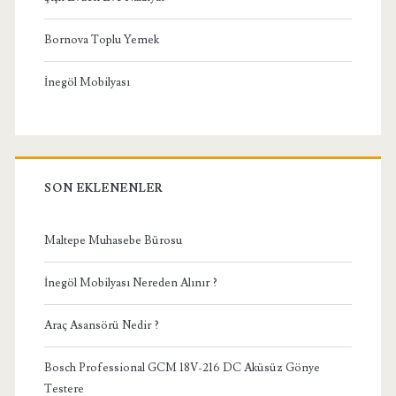
Bornova Toplu Yemek
İnegöl Mobilyası
SON EKLENENLER
Maltepe Muhasebe Bürosu
İnegöl Mobilyası Nereden Alınır ?
Araç Asansörü Nedir ?
Bosch Professional GCM 18V-216 DC Aküsüz Gönye
Testere