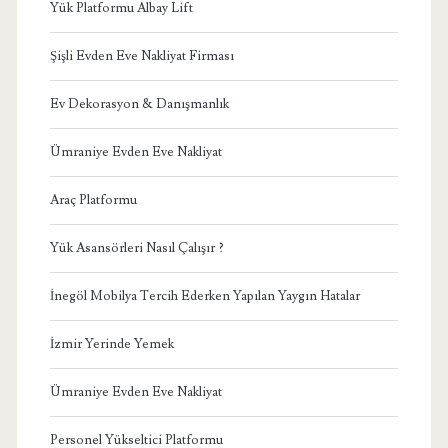
Yük Platformu Albay Lift
Şişli Evden Eve Nakliyat Firması
Ev Dekorasyon & Danışmanlık
Ümraniye Evden Eve Nakliyat
Araç Platformu
Yük Asansörleri Nasıl Çalışır ?
İnegöl Mobilya Tercih Ederken Yapılan Yaygın Hatalar
İzmir Yerinde Yemek
Ümraniye Evden Eve Nakliyat
Personel Yükseltici Platformu