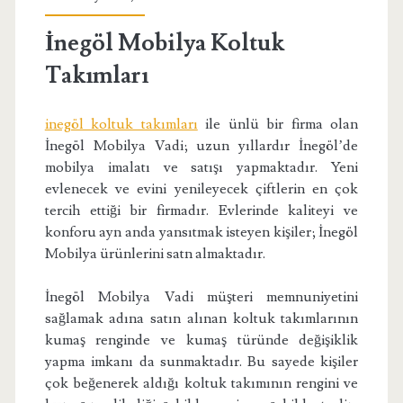
İnegöl Mobilya Koltuk
Takımları
inegöl koltuk takımları
ile ünlü bir firma olan
İnegöl Mobilya Vadi; uzun yıllardır İnegöl’de
mobilya imalatı ve satışı yapmaktadır. Yeni
evlenecek ve evini yenileyecek çiftlerin en çok
tercih ettiği bir firmadır. Evlerinde kaliteyi ve
konforu ayn anda yansıtmak isteyen kişiler; İnegöl
Mobilya ürünlerini satn almaktadır.
İnegöl Mobilya Vadi müşteri memnuniyetini
sağlamak adına satın alınan koltuk takımlarının
kumaş renginde ve kumaş türünde değişiklik
yapma imkanı da sunmaktadır. Bu sayede kişiler
çok beğenerek aldığı koltuk takımının rengini ve