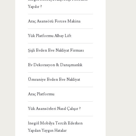
Yapılır ?
Araç Asansörü Forces Makina
Yük Platformu Albay Lift
Şişli Evden Eve Nakliyat Firması
Ev Dekorasyon & Danışmanlık
Ümraniye Evden Eve Nakliyat
Araç Platformu
Yük Asansörleri Nasıl Çalışır ?
İnegöl Mobilya Tercih Ederken
Yapılan Yaygın Hatalar