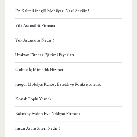
En Kaliteli İnegöl Mobilyası Nasıl Seçilir ?
Yük Asansörü Firması
Yük Asansörü Nedir ?
Uzaktan Fitness Eğitimi Faydaları
Online İç Mimarlık Hizmeti
İnegöl Mobilya: Kalite , Estetik ve Fonksiyonellik
Konak Toplu Yemek
Bakırköy Evden Eve Nakliyat Firması
İnsan Asansörleri Nedir ?