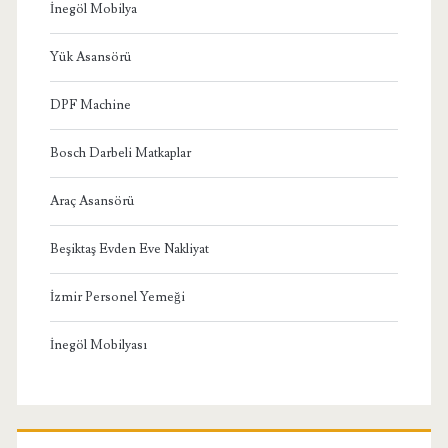
İnegöl Mobilya
Yük Asansörü
DPF Machine
Bosch Darbeli Matkaplar
Araç Asansörü
Beşiktaş Evden Eve Nakliyat
İzmir Personel Yemeği
İnegöl Mobilyası