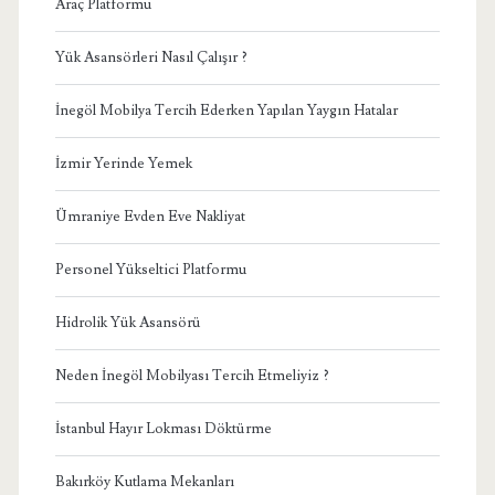
Araç Platformu
Yük Asansörleri Nasıl Çalışır ?
İnegöl Mobilya Tercih Ederken Yapılan Yaygın Hatalar
İzmir Yerinde Yemek
Ümraniye Evden Eve Nakliyat
Personel Yükseltici Platformu
Hidrolik Yük Asansörü
Neden İnegöl Mobilyası Tercih Etmeliyiz ?
İstanbul Hayır Lokması Döktürme
Bakırköy Kutlama Mekanları