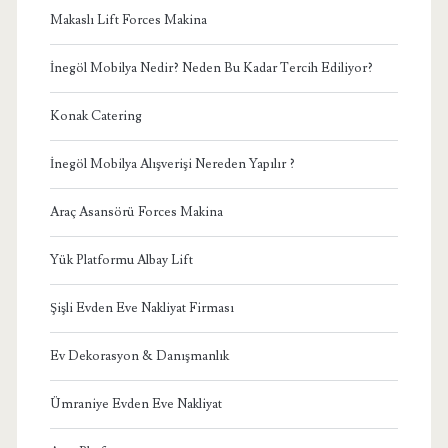
Makaslı Lift Forces Makina
İnegöl Mobilya Nedir? Neden Bu Kadar Tercih Ediliyor?
Konak Catering
İnegöl Mobilya Alışverişi Nereden Yapılır ?
Araç Asansörü Forces Makina
Yük Platformu Albay Lift
Şişli Evden Eve Nakliyat Firması
Ev Dekorasyon & Danışmanlık
Ümraniye Evden Eve Nakliyat