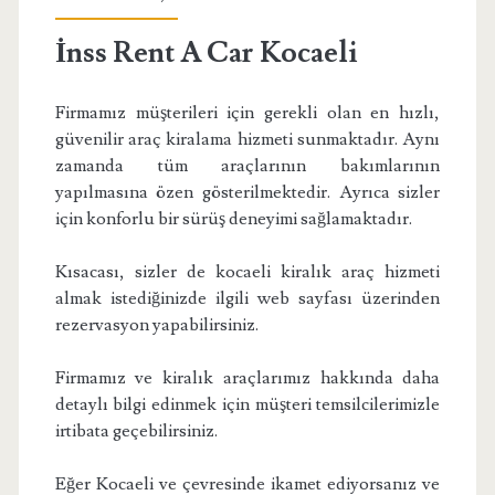
İnss Rent A Car Kocaeli
Firmamız müşterileri için gerekli olan en hızlı,
güvenilir araç kiralama hizmeti sunmaktadır. Aynı
zamanda tüm araçlarının bakımlarının
yapılmasına özen gösterilmektedir. Ayrıca sizler
için konforlu bir sürüş deneyimi sağlamaktadır.
Kısacası, sizler de kocaeli kiralık araç hizmeti
almak istediğinizde ilgili web sayfası üzerinden
rezervasyon yapabilirsiniz.
Firmamız ve kiralık araçlarımız hakkında daha
detaylı bilgi edinmek için müşteri temsilcilerimizle
irtibata geçebilirsiniz.
Eğer Kocaeli ve çevresinde ikamet ediyorsanız ve