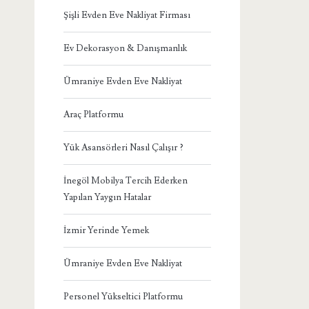
Şişli Evden Eve Nakliyat Firması
Ev Dekorasyon & Danışmanlık
Ümraniye Evden Eve Nakliyat
Araç Platformu
Yük Asansörleri Nasıl Çalışır ?
İnegöl Mobilya Tercih Ederken
Yapılan Yaygın Hatalar
İzmir Yerinde Yemek
Ümraniye Evden Eve Nakliyat
Personel Yükseltici Platformu