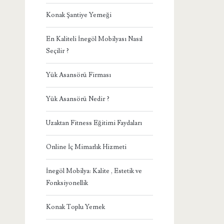
Konak Şantiye Yemeği
En Kaliteli İnegöl Mobilyası Nasıl
Seçilir ?
Yük Asansörü Firması
Yük Asansörü Nedir ?
Uzaktan Fitness Eğitimi Faydaları
Online İç Mimarlık Hizmeti
İnegöl Mobilya: Kalite , Estetik ve
Fonksiyonellik
Konak Toplu Yemek