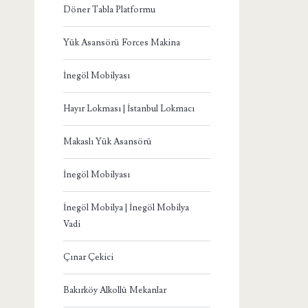
Döner Tabla Platformu
Yük Asansörü Forces Makina
İnegöl Mobilyası
Hayır Lokması | İstanbul Lokmacı
Makaslı Yük Asansörü
İnegöl Mobilyası
İnegöl Mobilya | İnegöl Mobilya
Vadi
Çınar Çekici
Bakırköy Alkollü Mekanlar