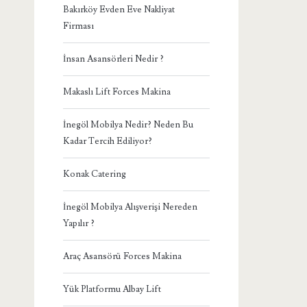
Bakırköy Evden Eve Nakliyat
Firması
İnsan Asansörleri Nedir ?
Makaslı Lift Forces Makina
İnegöl Mobilya Nedir? Neden Bu
Kadar Tercih Ediliyor?
Konak Catering
İnegöl Mobilya Alışverişi Nereden
Yapılır ?
Araç Asansörü Forces Makina
Yük Platformu Albay Lift