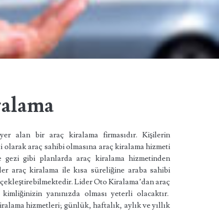
ralama
r alan bir araç kiralama firmasıdır. Kişilerin
i olarak araç sahibi olmasına araç kiralama hizmeti
e gezi gibi planlarda araç kiralama hizmetinden
er araç kiralama ile kısa süreliğine araba sahibi
rçekleştirebilmektedir. Lider Oto Kiralama’dan araç
 kimliğinizin yanınızda olması yeterli olacaktır.
iralama hizmetleri; günlük, haftalık, aylık ve yıllık