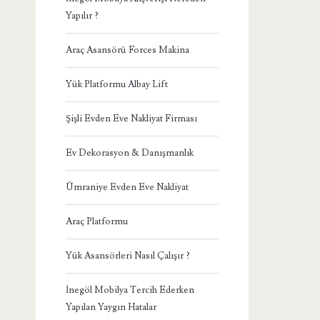
Yapılır ?
Araç Asansörü Forces Makina
Yük Platformu Albay Lift
Şişli Evden Eve Nakliyat Firması
Ev Dekorasyon & Danışmanlık
Ümraniye Evden Eve Nakliyat
Araç Platformu
Yük Asansörleri Nasıl Çalışır ?
İnegöl Mobilya Tercih Ederken
Yapılan Yaygın Hatalar