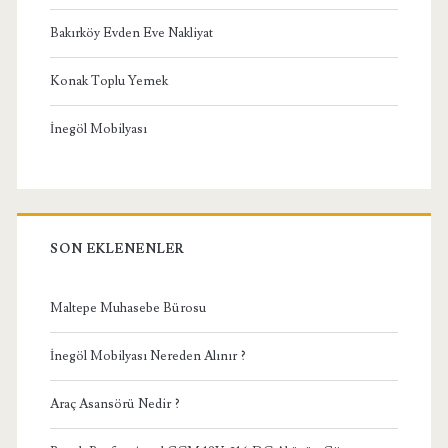
Bakırköy Evden Eve Nakliyat
Konak Toplu Yemek
İnegöl Mobilyası
SON EKLENENLER
Maltepe Muhasebe Bürosu
İnegöl Mobilyası Nereden Alınır ?
Araç Asansörü Nedir ?