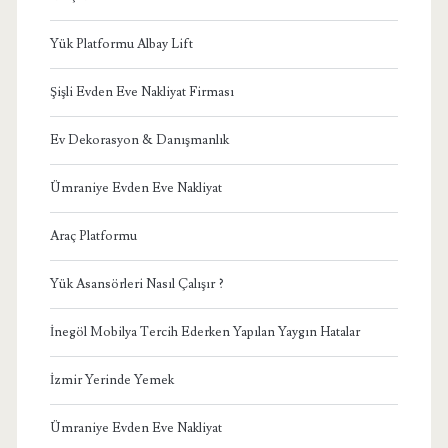
Yük Platformu Albay Lift
Şişli Evden Eve Nakliyat Firması
Ev Dekorasyon & Danışmanlık
Ümraniye Evden Eve Nakliyat
Araç Platformu
Yük Asansörleri Nasıl Çalışır ?
İnegöl Mobilya Tercih Ederken Yapılan Yaygın Hatalar
İzmir Yerinde Yemek
Ümraniye Evden Eve Nakliyat