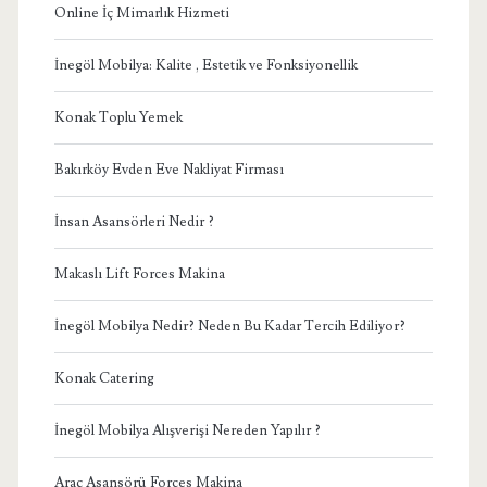
Online İç Mimarlık Hizmeti
İnegöl Mobilya: Kalite , Estetik ve Fonksiyonellik
Konak Toplu Yemek
Bakırköy Evden Eve Nakliyat Firması
İnsan Asansörleri Nedir ?
Makaslı Lift Forces Makina
İnegöl Mobilya Nedir? Neden Bu Kadar Tercih Ediliyor?
Konak Catering
İnegöl Mobilya Alışverişi Nereden Yapılır ?
Araç Asansörü Forces Makina