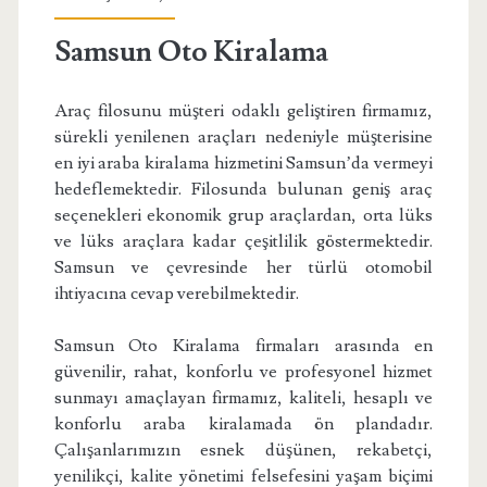
Samsun Oto Kiralama
Araç filosunu müşteri odaklı geliştiren firmamız,
sürekli yenilenen araçları nedeniyle müşterisine
en iyi araba kiralama hizmetini Samsun’da vermeyi
hedeflemektedir. Filosunda bulunan geniş araç
seçenekleri ekonomik grup araçlardan, orta lüks
ve lüks araçlara kadar çeşitlilik göstermektedir.
Samsun ve çevresinde her türlü otomobil
ihtiyacına cevap verebilmektedir.
Samsun Oto Kiralama firmaları arasında en
güvenilir, rahat, konforlu ve profesyonel hizmet
sunmayı amaçlayan firmamız, kaliteli, hesaplı ve
konforlu araba kiralamada ön plandadır.
Çalışanlarımızın esnek düşünen, rekabetçi,
yenilikçi, kalite yönetimi felsefesini yaşam biçimi