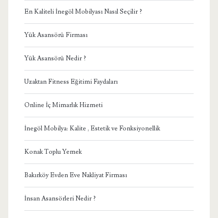
En Kaliteli İnegöl Mobilyası Nasıl Seçilir ?
Yük Asansörü Firması
Yük Asansörü Nedir ?
Uzaktan Fitness Eğitimi Faydaları
Online İç Mimarlık Hizmeti
İnegöl Mobilya: Kalite , Estetik ve Fonksiyonellik
Konak Toplu Yemek
Bakırköy Evden Eve Nakliyat Firması
İnsan Asansörleri Nedir ?