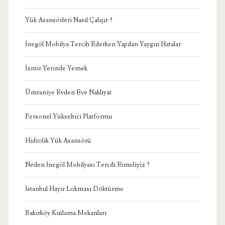
Yük Asansörleri Nasıl Çalışır ?
İnegöl Mobilya Tercih Ederken Yapılan Yaygın Hatalar
İzmir Yerinde Yemek
Ümraniye Evden Eve Nakliyat
Personel Yükseltici Platformu
Hidrolik Yük Asansörü
Neden İnegöl Mobilyası Tercih Etmeliyiz ?
İstanbul Hayır Lokması Döktürme
Bakırköy Kutlama Mekanları