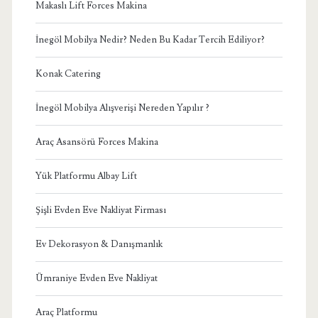
Makaslı Lift Forces Makina
İnegöl Mobilya Nedir? Neden Bu Kadar Tercih Ediliyor?
Konak Catering
İnegöl Mobilya Alışverişi Nereden Yapılır ?
Araç Asansörü Forces Makina
Yük Platformu Albay Lift
Şişli Evden Eve Nakliyat Firması
Ev Dekorasyon & Danışmanlık
Ümraniye Evden Eve Nakliyat
Araç Platformu