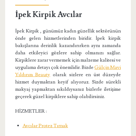
İpek Kirpik Avcılar
İpek Kirpik , günümüz kadın güzellik sektörünün
önde gelen hizmetlerinden biridir. İpek kirpik
bakışlarına derinlik kazandırırken aynı zamanda
daha etkileyici gözlere sahip olmanızı sağlar.
Kirpiklere zarar vermemek için malzeme kalitesi ve
uygulama detayı çok önemlidir. Bizde
Gülçin Mavi
Yıldırım Beauty
olarak sizlere en üst düzeyde
hizmet duymaktan keyif alıyoruz. Sizde sürekli
makyaj yapmaktan sıkıldıysanız bizlerle iletişime
geçerek güzel kirpiklere sahip olabilirsiniz.
HİZMETLER :
Avcılar Protez Tırnak