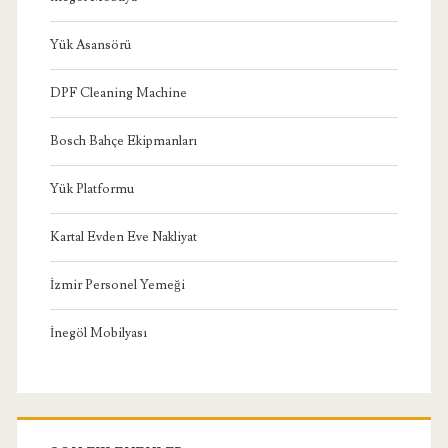
Yük Asansörü
DPF Cleaning Machine
Bosch Bahçe Ekipmanları
Yük Platformu
Kartal Evden Eve Nakliyat
İzmir Personel Yemeği
İnegöl Mobilyası