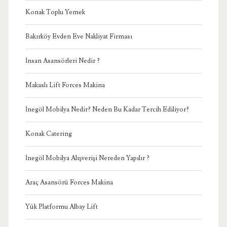
Konak Toplu Yemek
Bakırköy Evden Eve Nakliyat Firması
İnsan Asansörleri Nedir ?
Makaslı Lift Forces Makina
İnegöl Mobilya Nedir? Neden Bu Kadar Tercih Ediliyor?
Konak Catering
İnegöl Mobilya Alışverişi Nereden Yapılır ?
Araç Asansörü Forces Makina
Yük Platformu Albay Lift