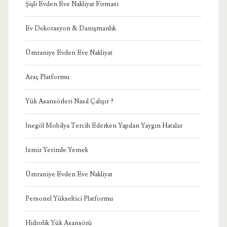
Şişli Evden Eve Nakliyat Firması
Ev Dekorasyon & Danışmanlık
Ümraniye Evden Eve Nakliyat
Araç Platformu
Yük Asansörleri Nasıl Çalışır ?
İnegöl Mobilya Tercih Ederken Yapılan Yaygın Hatalar
İzmir Yerinde Yemek
Ümraniye Evden Eve Nakliyat
Personel Yükseltici Platformu
Hidrolik Yük Asansörü