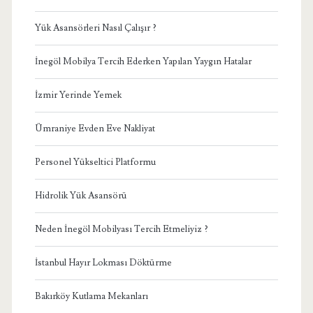
Yük Asansörleri Nasıl Çalışır ?
İnegöl Mobilya Tercih Ederken Yapılan Yaygın Hatalar
İzmir Yerinde Yemek
Ümraniye Evden Eve Nakliyat
Personel Yükseltici Platformu
Hidrolik Yük Asansörü
Neden İnegöl Mobilyası Tercih Etmeliyiz ?
İstanbul Hayır Lokması Döktürme
Bakırköy Kutlama Mekanları