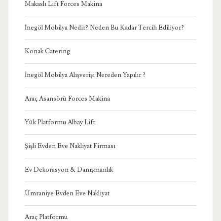
Makaslı Lift Forces Makina
İnegöl Mobilya Nedir? Neden Bu Kadar Tercih Ediliyor?
Konak Catering
İnegöl Mobilya Alışverişi Nereden Yapılır ?
Araç Asansörü Forces Makina
Yük Platformu Albay Lift
Şişli Evden Eve Nakliyat Firması
Ev Dekorasyon & Danışmanlık
Ümraniye Evden Eve Nakliyat
Araç Platformu