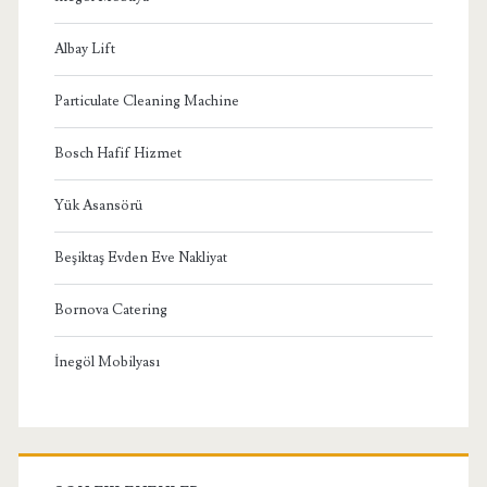
Albay Lift
Particulate Cleaning Machine
Bosch Hafif Hizmet
Yük Asansörü
Beşiktaş Evden Eve Nakliyat
Bornova Catering
İnegöl Mobilyası