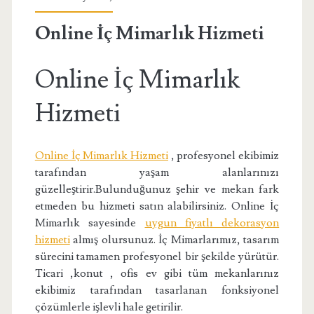
Online İç Mimarlık Hizmeti
Online İç Mimarlık
Hizmeti
Online İç Mimarlık Hizmeti
, profesyonel ekibimiz
tarafından yaşam alanlarınızı
güzelleştirir.Bulunduğunuz şehir ve mekan fark
etmeden bu hizmeti satın alabilirsiniz. Online İç
Mimarlık sayesinde
uygun fiyatlı dekorasyon
hizmeti
almış olursunuz. İç Mimarlarımız, tasarım
sürecini tamamen profesyonel bir şekilde yürütür.
Ticari ,konut , ofis ev gibi tüm mekanlarınız
ekibimiz tarafından tasarlanan fonksiyonel
çözümlerle işlevli hale getirilir.