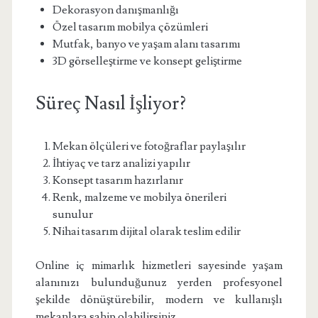
Dekorasyon danışmanlığı
Özel tasarım mobilya çözümleri
Mutfak, banyo ve yaşam alanı tasarımı
3D görselleştirme ve konsept geliştirme
Süreç Nasıl İşliyor?
Mekan ölçüleri ve fotoğraflar paylaşılır
İhtiyaç ve tarz analizi yapılır
Konsept tasarım hazırlanır
Renk, malzeme ve mobilya önerileri
sunulur
Nihai tasarım dijital olarak teslim edilir
Online iç mimarlık hizmetleri sayesinde yaşam
alanınızı bulunduğunuz yerden profesyonel
şekilde dönüştürebilir, modern ve kullanışlı
mekanlara sahip olabilirsiniz.