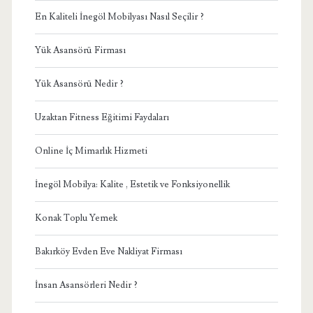
En Kaliteli İnegöl Mobilyası Nasıl Seçilir ?
Yük Asansörü Firması
Yük Asansörü Nedir ?
Uzaktan Fitness Eğitimi Faydaları
Online İç Mimarlık Hizmeti
İnegöl Mobilya: Kalite , Estetik ve Fonksiyonellik
Konak Toplu Yemek
Bakırköy Evden Eve Nakliyat Firması
İnsan Asansörleri Nedir ?