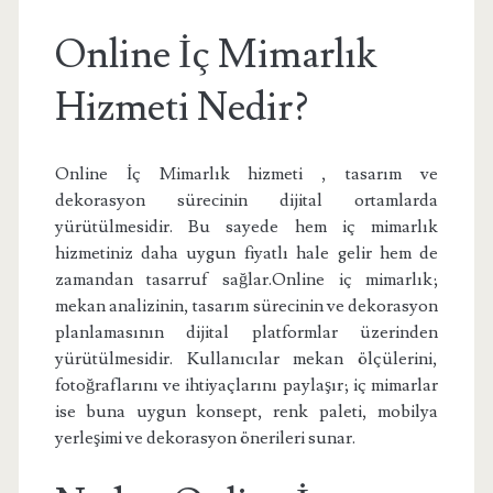
Online İç Mimarlık
Hizmeti Nedir?
Online İç Mimarlık hizmeti , tasarım ve
dekorasyon sürecinin dijital ortamlarda
yürütülmesidir. Bu sayede hem iç mimarlık
hizmetiniz daha uygun fiyatlı hale gelir hem de
zamandan tasarruf sağlar.Online iç mimarlık;
mekan analizinin, tasarım sürecinin ve dekorasyon
planlamasının dijital platformlar üzerinden
yürütülmesidir. Kullanıcılar mekan ölçülerini,
fotoğraflarını ve ihtiyaçlarını paylaşır; iç mimarlar
ise buna uygun konsept, renk paleti, mobilya
yerleşimi ve dekorasyon önerileri sunar.