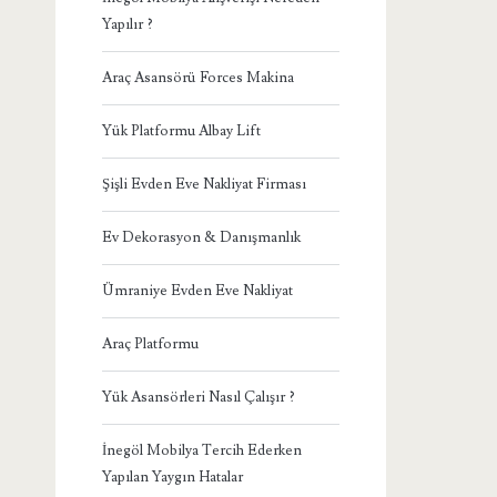
Yapılır ?
Araç Asansörü Forces Makina
Yük Platformu Albay Lift
Şişli Evden Eve Nakliyat Firması
Ev Dekorasyon & Danışmanlık
Ümraniye Evden Eve Nakliyat
Araç Platformu
Yük Asansörleri Nasıl Çalışır ?
İnegöl Mobilya Tercih Ederken
Yapılan Yaygın Hatalar