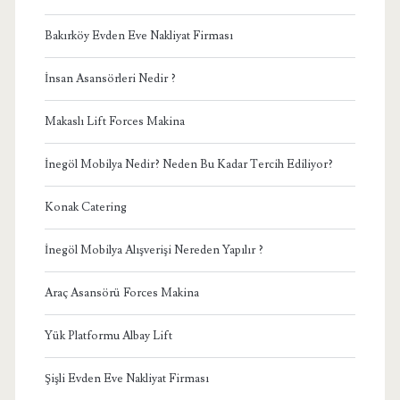
Bakırköy Evden Eve Nakliyat Firması
İnsan Asansörleri Nedir ?
Makaslı Lift Forces Makina
İnegöl Mobilya Nedir? Neden Bu Kadar Tercih Ediliyor?
Konak Catering
İnegöl Mobilya Alışverişi Nereden Yapılır ?
Araç Asansörü Forces Makina
Yük Platformu Albay Lift
Şişli Evden Eve Nakliyat Firması