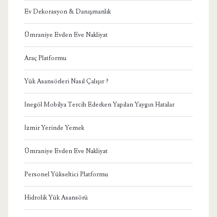
Ev Dekorasyon & Danışmanlık
Ümraniye Evden Eve Nakliyat
Araç Platformu
Yük Asansörleri Nasıl Çalışır ?
İnegöl Mobilya Tercih Ederken Yapılan Yaygın Hatalar
İzmir Yerinde Yemek
Ümraniye Evden Eve Nakliyat
Personel Yükseltici Platformu
Hidrolik Yük Asansörü