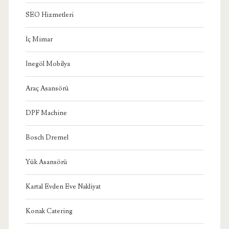
SEO Hizmetleri
İç Mimar
İnegöl Mobilya
Araç Asansörü
DPF Machine
Bosch Dremel
Yük Asansörü
Kartal Evden Eve Nakliyat
Konak Catering