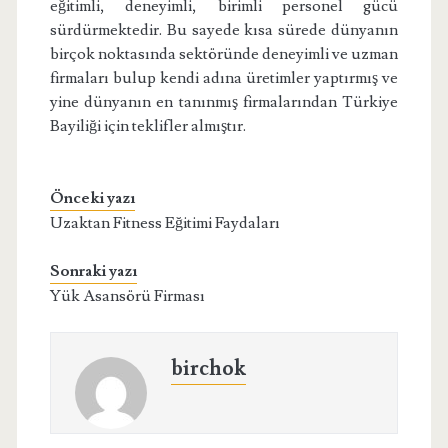
eğitimli, deneyimli, birimli personel gücü
sürdürmektedir. Bu sayede kısa sürede dünyanın
birçok noktasında sektöründe deneyimli ve uzman
firmaları bulup kendi adına üretimler yaptırmış ve
yine dünyanın en tanınmış firmalarından Türkiye
Bayiliği için teklifler almıştır.
Önceki yazı
Uzaktan Fitness Eğitimi Faydaları
Sonraki yazı
Yük Asansörü Firması
birchok