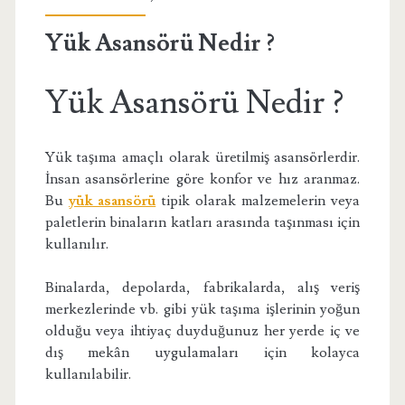
Yük Asansörü Nedir ?
Yük Asansörü Nedir ?
Yük taşıma amaçlı olarak üretilmiş asansörlerdir.
İnsan asansörlerine göre konfor ve hız aranmaz.
Bu
yük asansörü
tipik olarak malzemelerin veya
paletlerin binaların katları arasında taşınması için
kullanılır.
Binalarda, depolarda, fabrikalarda, alış veriş
merkezlerinde vb. gibi yük taşıma işlerinin yoğun
olduğu veya ihtiyaç duyduğunuz her yerde iç ve
dış mekân uygulamaları için kolayca
kullanılabilir.