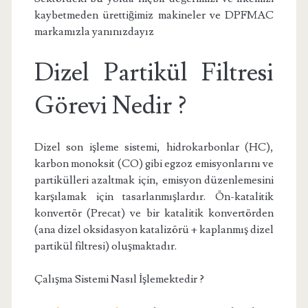
kaybetmeden ürettiğimiz makineler ve DPFMAC
markamızla yanınızdayız
Dizel Partikül Filtresi
Görevi Nedir ?
Dizel son işleme sistemi, hidrokarbonlar (HC),
karbon monoksit (CO) gibi egzoz emisyonlarını ve
partikülleri azaltmak için, emisyon düzenlemesini
karşılamak için tasarlanmışlardır. Ön-katalitik
konvertör (Precat) ve bir katalitik konvertörden
(ana dizel oksidasyon katalizörü + kaplanmış dizel
partikül filtresi) oluşmaktadır.
Çalışma Sistemi Nasıl İşlemektedir ?