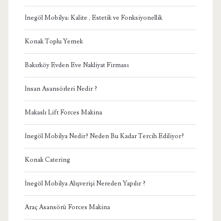
İnegöl Mobilya: Kalite , Estetik ve Fonksiyonellik
Konak Toplu Yemek
Bakırköy Evden Eve Nakliyat Firması
İnsan Asansörleri Nedir ?
Makaslı Lift Forces Makina
İnegöl Mobilya Nedir? Neden Bu Kadar Tercih Ediliyor?
Konak Catering
İnegöl Mobilya Alışverişi Nereden Yapılır ?
Araç Asansörü Forces Makina