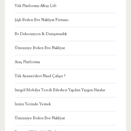
Yük Platformu Albay Lift
Şişli Evden Eve Nakliyat Firması
Ev Dekorasyon & Danışmanlık
Ümraniye Evden Eve Nakliyat
Araç Platformu
Yük Asansörleri Nasıl Çalışır ?
İnegöl Mobilya Tercih Ederken Yapılan Yaygın Hatalar
İzmir Yerinde Yemek
Ümraniye Evden Eve Nakliyat