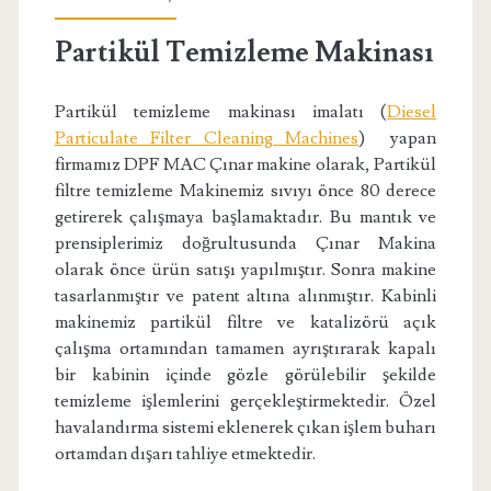
Partikül Temizleme Makinası
Partikül temizleme makinası imalatı (
Diesel
Particulate Filter Cleaning Machines
) yapan
firmamız DPF MAC Çınar makine olarak, Partikül
filtre temizleme Makinemiz sıvıyı önce 80 derece
getirerek çalışmaya başlamaktadır. Bu mantık ve
prensiplerimiz doğrultusunda Çınar Makina
olarak önce ürün satışı yapılmıştır. Sonra makine
tasarlanmıştır ve patent altına alınmıştır. Kabinli
makinemiz partikül filtre ve katalizörü açık
çalışma ortamından tamamen ayrıştırarak kapalı
bir kabinin içinde gözle görülebilir şekilde
temizleme işlemlerini gerçekleştirmektedir. Özel
havalandırma sistemi eklenerek çıkan işlem buharı
ortamdan dışarı tahliye etmektedir.