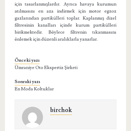
için tasarlanmışlardır. Ayrıca havaya kurumun
atılmasını en aza indirmek için motor egzoz
gazlarından partikülleri toplar. Kaplanmış dizel
filtresinin kanalları içinde kurum partikülleri
birikmektedir. Böylece filtrenin tıkanmasını
önlemek için düzenli aralıklarla yanarlar.
Önceki yazı
Ümraniye Oto Ekspertiz Şirketi
Sonraki yazı
En Moda Koltuklar
birchok