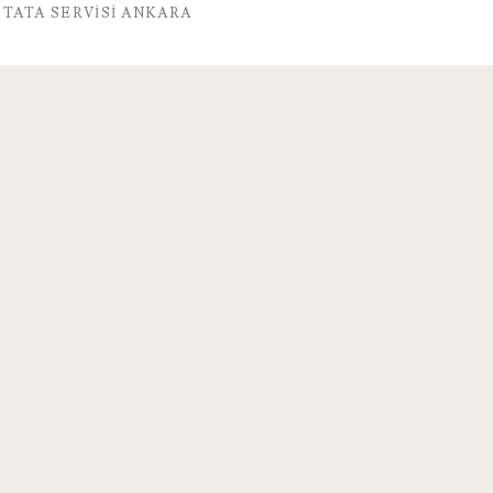
TATA SERVISI ANKARA