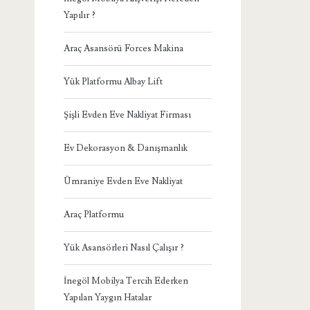
Yapılır ?
Araç Asansörü Forces Makina
Yük Platformu Albay Lift
Şişli Evden Eve Nakliyat Firması
Ev Dekorasyon & Danışmanlık
Ümraniye Evden Eve Nakliyat
Araç Platformu
Yük Asansörleri Nasıl Çalışır ?
İnegöl Mobilya Tercih Ederken
Yapılan Yaygın Hatalar