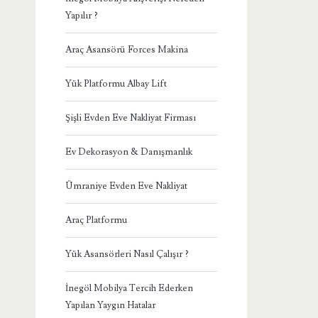
Yapılır ?
Araç Asansörü Forces Makina
Yük Platformu Albay Lift
Şişli Evden Eve Nakliyat Firması
Ev Dekorasyon & Danışmanlık
Ümraniye Evden Eve Nakliyat
Araç Platformu
Yük Asansörleri Nasıl Çalışır ?
İnegöl Mobilya Tercih Ederken
Yapılan Yaygın Hatalar