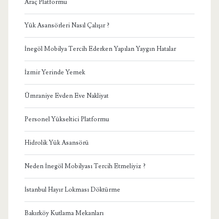
Araç Platformu
Yük Asansörleri Nasıl Çalışır ?
İnegöl Mobilya Tercih Ederken Yapılan Yaygın Hatalar
İzmir Yerinde Yemek
Ümraniye Evden Eve Nakliyat
Personel Yükseltici Platformu
Hidrolik Yük Asansörü
Neden İnegöl Mobilyası Tercih Etmeliyiz ?
İstanbul Hayır Lokması Döktürme
Bakırköy Kutlama Mekanları