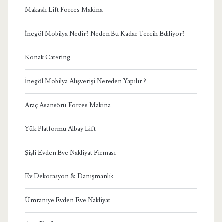
Makaslı Lift Forces Makina
İnegöl Mobilya Nedir? Neden Bu Kadar Tercih Ediliyor?
Konak Catering
İnegöl Mobilya Alışverişi Nereden Yapılır ?
Araç Asansörü Forces Makina
Yük Platformu Albay Lift
Şişli Evden Eve Nakliyat Firması
Ev Dekorasyon & Danışmanlık
Ümraniye Evden Eve Nakliyat