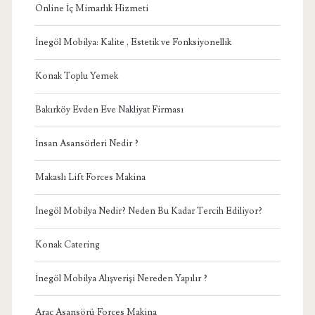
Online İç Mimarlık Hizmeti
İnegöl Mobilya: Kalite , Estetik ve Fonksiyonellik
Konak Toplu Yemek
Bakırköy Evden Eve Nakliyat Firması
İnsan Asansörleri Nedir ?
Makaslı Lift Forces Makina
İnegöl Mobilya Nedir? Neden Bu Kadar Tercih Ediliyor?
Konak Catering
İnegöl Mobilya Alışverişi Nereden Yapılır ?
Araç Asansörü Forces Makina