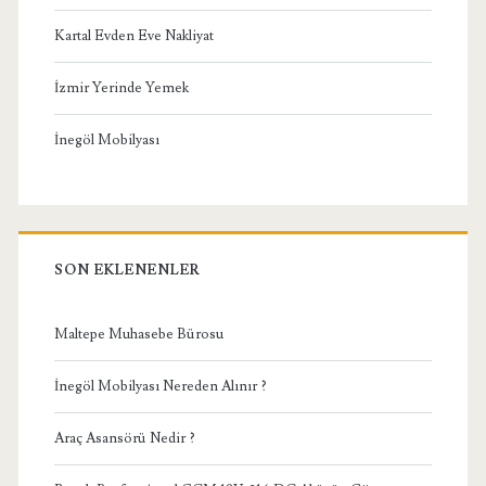
Kartal Evden Eve Nakliyat
İzmir Yerinde Yemek
İnegöl Mobilyası
SON EKLENENLER
Maltepe Muhasebe Bürosu
İnegöl Mobilyası Nereden Alınır ?
Araç Asansörü Nedir ?