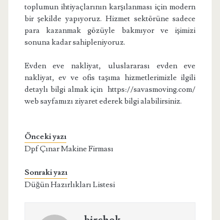
toplumun ihtiyaçlarının karşılanması için modern
bir şekilde yapıyoruz. Hizmet sektörüne sadece
para kazanmak gözüyle bakmıyor ve işimizi
sonuna kadar sahipleniyoruz.
Evden eve nakliyat, uluslararası evden eve
nakliyat, ev ve ofis taşıma hizmetlerimizle ilgili
detaylı bilgi almak için https://savasmoving.com/
web sayfamızı ziyaret ederek bilgi alabilirsiniz.
Önceki yazı
Dpf Çınar Makine Firması
Sonraki yazı
Düğün Hazırlıkları Listesi