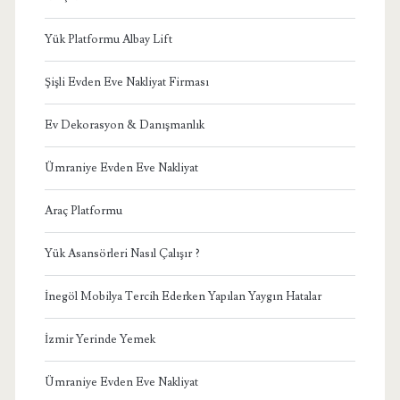
Yük Platformu Albay Lift
Şişli Evden Eve Nakliyat Firması
Ev Dekorasyon & Danışmanlık
Ümraniye Evden Eve Nakliyat
Araç Platformu
Yük Asansörleri Nasıl Çalışır ?
İnegöl Mobilya Tercih Ederken Yapılan Yaygın Hatalar
İzmir Yerinde Yemek
Ümraniye Evden Eve Nakliyat