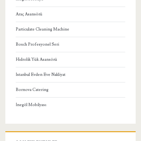
Araç Asansörü
Particulate Cleaning Machine
Bosch Profesyonel Seri
Hidrolik Yük Asansörü
İstanbul Evden Eve Nakliyat
Bornova Catering
İnegöl Mobilyası