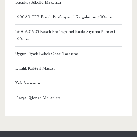
Bakırköy Alkollü Mekanlar
1600A01TH8 Bosch Profesyonel Kargaburun 200mm
1600A01V03 Bosch Profesyonel Kablo Sıyırma Pensesi
160mm
Uygun Fiyatlı Bebek Odası Tasarımı
Kiralık Kokteyl Masası
Yük Asansörü
Florya Eğlence Mekanları