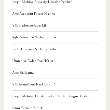
İnegöl Mobilya Alışverişi Nereden Yapılır ?
Araç Asansörü Forces Makina
Yük Platformu Albay Lift
Şişli Evden Eve Nakliyat Firması
Ev Dekorasyon & Danışmanlık
Ümraniye Evden Eve Nakliyat
Araç Platformu
Yük Asansörleri Nasıl Çalışır ?
İnegöl Mobilya Tercih Ederken Yapılan Yaygın Hatalar
İzmir Yerinde Yemek