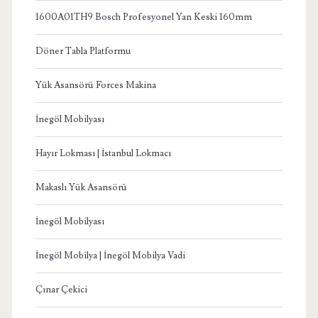
1600A01TH9 Bosch Profesyonel Yan Keski 160mm
Döner Tabla Platformu
Yük Asansörü Forces Makina
İnegöl Mobilyası
Hayır Lokması | İstanbul Lokmacı
Makaslı Yük Asansörü
İnegöl Mobilyası
İnegöl Mobilya | İnegöl Mobilya Vadi
Çınar Çekici