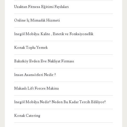
Uzaktan Fitness Eğitimi Faydaları
Online İç Mimarlık Hizmeti
İnegöl Mobilya: Kalite , Estetik ve Fonksiyonellik
Konak Toplu Yemek
Bakırköy Evden Eve Nakliyat Firması
İnsan Asansörleri Nedir ?
Makaslı Lift Forces Makina
İnegöl Mobilya Nedir? Neden Bu Kadar Tercih Ediliyor?
Konak Catering