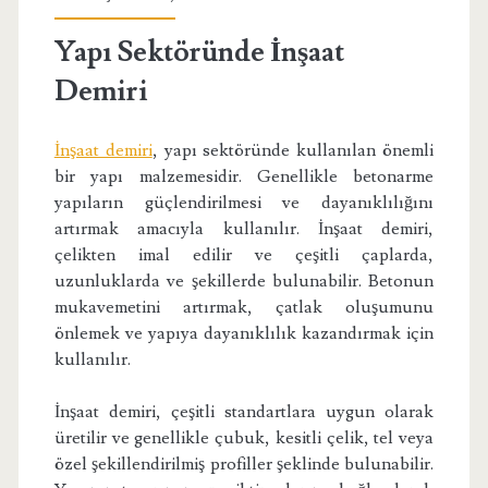
Yapı Sektöründe İnşaat
Demiri
İnşaat demiri
, yapı sektöründe kullanılan önemli
bir yapı malzemesidir. Genellikle betonarme
yapıların güçlendirilmesi ve dayanıklılığını
artırmak amacıyla kullanılır. İnşaat demiri,
çelikten imal edilir ve çeşitli çaplarda,
uzunluklarda ve şekillerde bulunabilir. Betonun
mukavemetini artırmak, çatlak oluşumunu
önlemek ve yapıya dayanıklılık kazandırmak için
kullanılır.
İnşaat demiri, çeşitli standartlara uygun olarak
üretilir ve genellikle çubuk, kesitli çelik, tel veya
özel şekillendirilmiş profiller şeklinde bulunabilir.