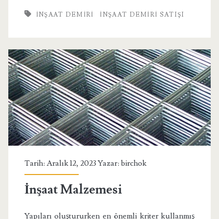
INŞAAT DEMIRI
İNŞAAT DEMIRI SATIŞI
Tarih: Aralık 12, 2023 Yazar:
birchok
İnşaat Malzemesi
Yapıları oluştururken en önemli kriter kullanmış