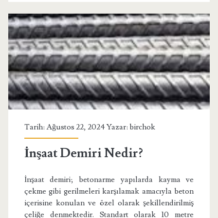
Tarih: Ağustos 22, 2024 Yazar:
birchok
İnşaat Demiri Nedir?
İnşaat demiri; betonarme yapılarda kayma ve
çekme gibi gerilmeleri karşılamak amacıyla beton
içerisine konulan ve özel olarak şekillendirilmiş
çeliğe denmektedir. Standart olarak 10 metre