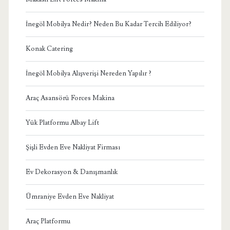
İnegöl Mobilya Nedir? Neden Bu Kadar Tercih Ediliyor?
Konak Catering
İnegöl Mobilya Alışverişi Nereden Yapılır ?
Araç Asansörü Forces Makina
Yük Platformu Albay Lift
Şişli Evden Eve Nakliyat Firması
Ev Dekorasyon & Danışmanlık
Ümraniye Evden Eve Nakliyat
Araç Platformu