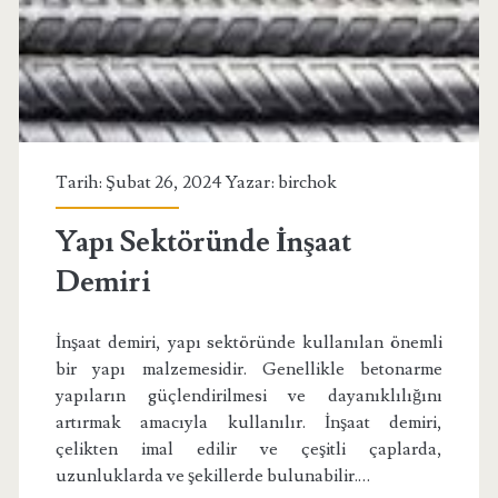
Tarih: Şubat 26, 2024 Yazar:
birchok
Yapı Sektöründe İnşaat
Demiri
İnşaat demiri, yapı sektöründe kullanılan önemli
bir yapı malzemesidir. Genellikle betonarme
yapıların güçlendirilmesi ve dayanıklılığını
artırmak amacıyla kullanılır. İnşaat demiri,
çelikten imal edilir ve çeşitli çaplarda,
uzunluklarda ve şekillerde bulunabilir.…