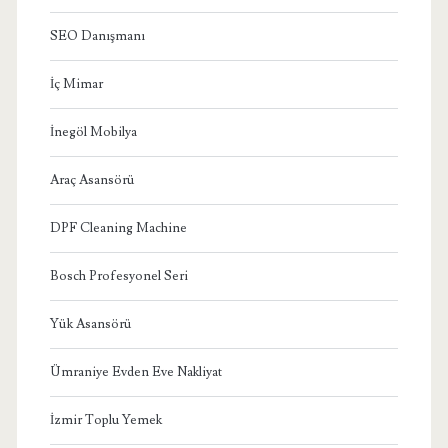
SEO Danışmanı
İç Mimar
İnegöl Mobilya
Araç Asansörü
DPF Cleaning Machine
Bosch Profesyonel Seri
Yük Asansörü
Ümraniye Evden Eve Nakliyat
İzmir Toplu Yemek