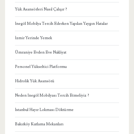
Yük Asansörleri Nasıl Çalışır ?
İnegöl Mobilya Tercih Ederken Yapılan Yaygın Hatalar
İzmir Yerinde Yemek
Ümraniye Evden Eve Nakliyat
Personel Yükseltici Platformu
Hidrolik Yük Asansörü
Neden İnegöl Mobilyası Tercih Etmeliyiz ?
İstanbul Hayır Lokması Döktürme
Bakırköy Kutlama Mekanları