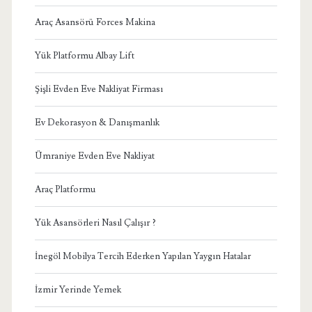
Araç Asansörü Forces Makina
Yük Platformu Albay Lift
Şişli Evden Eve Nakliyat Firması
Ev Dekorasyon & Danışmanlık
Ümraniye Evden Eve Nakliyat
Araç Platformu
Yük Asansörleri Nasıl Çalışır ?
İnegöl Mobilya Tercih Ederken Yapılan Yaygın Hatalar
İzmir Yerinde Yemek