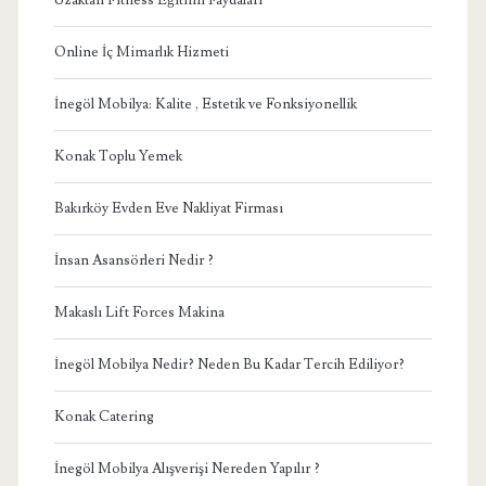
Online İç Mimarlık Hizmeti
İnegöl Mobilya: Kalite , Estetik ve Fonksiyonellik
Konak Toplu Yemek
Bakırköy Evden Eve Nakliyat Firması
İnsan Asansörleri Nedir ?
Makaslı Lift Forces Makina
İnegöl Mobilya Nedir? Neden Bu Kadar Tercih Ediliyor?
Konak Catering
İnegöl Mobilya Alışverişi Nereden Yapılır ?