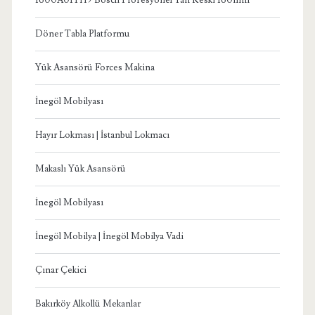
Döner Tabla Platformu
Yük Asansörü Forces Makina
İnegöl Mobilyası
Hayır Lokması | İstanbul Lokmacı
Makaslı Yük Asansörü
İnegöl Mobilyası
İnegöl Mobilya | İnegöl Mobilya Vadi
Çınar Çekici
Bakırköy Alkollü Mekanlar