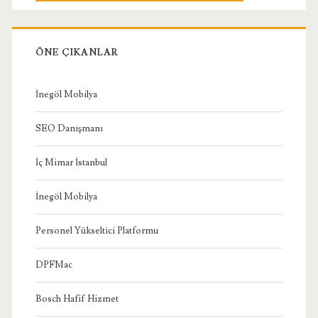
ÖNE ÇIKANLAR
İnegöl Mobilya
SEO Danışmanı
İç Mimar İstanbul
İnegöl Mobilya
Personel Yükseltici Platformu
DPFMac
Bosch Hafif Hizmet