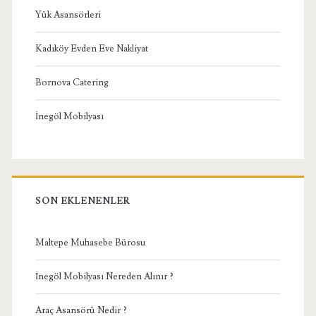
Yük Asansörleri
Kadıköy Evden Eve Nakliyat
Bornova Catering
İnegöl Mobilyası
SON EKLENENLER
Maltepe Muhasebe Bürosu
İnegöl Mobilyası Nereden Alınır ?
Araç Asansörü Nedir ?