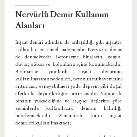
Nervürlü Demir Kullanım
Alanları
İnşaat demiri adından da anlaşıldığı gibi inşaatta
kullanılan en temel malzemedir. Nervürlü demir
de denmektedir. Betonarme binaların; zemin,
duvar, sütun ve kolonların içine konulmaktadır.
Betonarme yapılarda inşaat demirinin
kullanılmasının nedenleri; betonun mukavemetini
arttırması, esneyebilmesi yada deprem gibi doğal
afetlerde dayanıklılığını artırmasıdır. Yapılacak
binanın yüksekliğine ve taşıyıcı değerine göre
zeminlerde kullanılacak demirin kalınlığı
belirlenmektedir. Zeminlerde kalın inşaat
demirleri kullanılmaktadır.