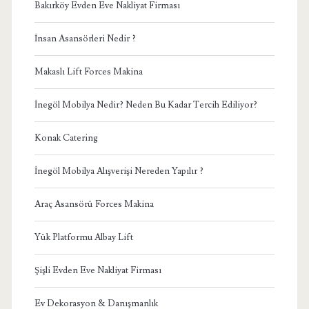
Bakırköy Evden Eve Nakliyat Firması
İnsan Asansörleri Nedir ?
Makaslı Lift Forces Makina
İnegöl Mobilya Nedir? Neden Bu Kadar Tercih Ediliyor?
Konak Catering
İnegöl Mobilya Alışverişi Nereden Yapılır ?
Araç Asansörü Forces Makina
Yük Platformu Albay Lift
Şişli Evden Eve Nakliyat Firması
Ev Dekorasyon & Danışmanlık