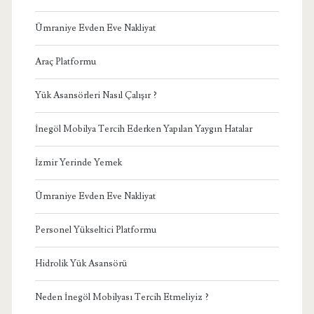
Ümraniye Evden Eve Nakliyat
Araç Platformu
Yük Asansörleri Nasıl Çalışır ?
İnegöl Mobilya Tercih Ederken Yapılan Yaygın Hatalar
İzmir Yerinde Yemek
Ümraniye Evden Eve Nakliyat
Personel Yükseltici Platformu
Hidrolik Yük Asansörü
Neden İnegöl Mobilyası Tercih Etmeliyiz ?