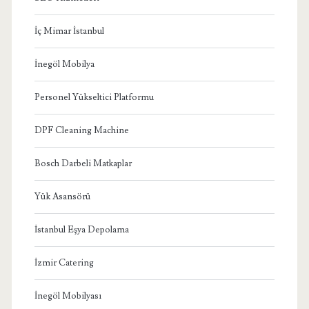
İç Mimar İstanbul
İnegöl Mobilya
Personel Yükseltici Platformu
DPF Cleaning Machine
Bosch Darbeli Matkaplar
Yük Asansörü
İstanbul Eşya Depolama
İzmir Catering
İnegöl Mobilyası