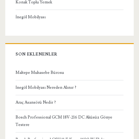
Konak Toplu Yemek
İnegöl Mobilyası
SON EKLENENLER
Maltepe Muhasebe Bürosu
İnegöl Mobilyası Nereden Alınır ?
Araç Asansörü Nedir ?
Bosch Professional GCM 18V-216 DC Aküsüz Gönye
Testere