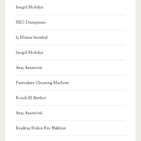
İnegöl Mobilya
SEO Danışmanı
İç Mimar İstanbul
İnegöl Mobilya
Araç Asansörü
Particulate Cleaning Machine
Bosch El Aletleri
Araç Asansörü
Beşiktaş Evden Eve Nakliyat