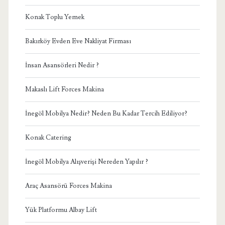
Konak Toplu Yemek
Bakırköy Evden Eve Nakliyat Firması
İnsan Asansörleri Nedir ?
Makaslı Lift Forces Makina
İnegöl Mobilya Nedir? Neden Bu Kadar Tercih Ediliyor?
Konak Catering
İnegöl Mobilya Alışverişi Nereden Yapılır ?
Araç Asansörü Forces Makina
Yük Platformu Albay Lift