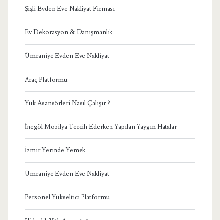
Şişli Evden Eve Nakliyat Firması
Ev Dekorasyon & Danışmanlık
Ümraniye Evden Eve Nakliyat
Araç Platformu
Yük Asansörleri Nasıl Çalışır ?
İnegöl Mobilya Tercih Ederken Yapılan Yaygın Hatalar
İzmir Yerinde Yemek
Ümraniye Evden Eve Nakliyat
Personel Yükseltici Platformu