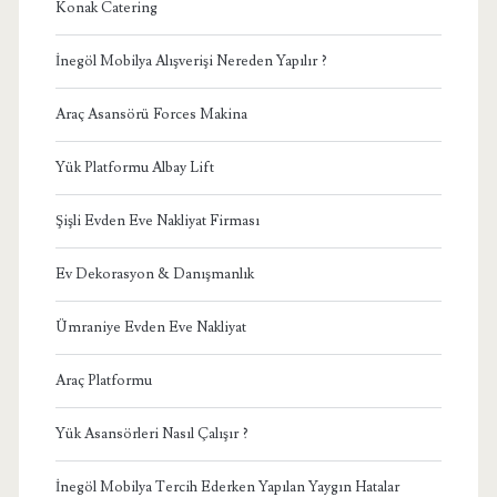
Konak Catering
İnegöl Mobilya Alışverişi Nereden Yapılır ?
Araç Asansörü Forces Makina
Yük Platformu Albay Lift
Şişli Evden Eve Nakliyat Firması
Ev Dekorasyon & Danışmanlık
Ümraniye Evden Eve Nakliyat
Araç Platformu
Yük Asansörleri Nasıl Çalışır ?
İnegöl Mobilya Tercih Ederken Yapılan Yaygın Hatalar