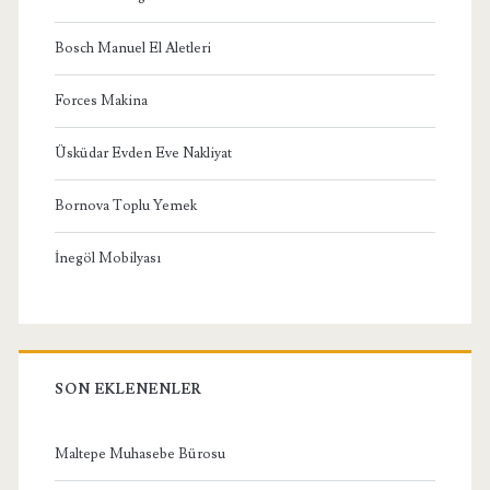
Bosch Manuel El Aletleri
Forces Makina
Üsküdar Evden Eve Nakliyat
Bornova Toplu Yemek
İnegöl Mobilyası
SON EKLENENLER
Maltepe Muhasebe Bürosu