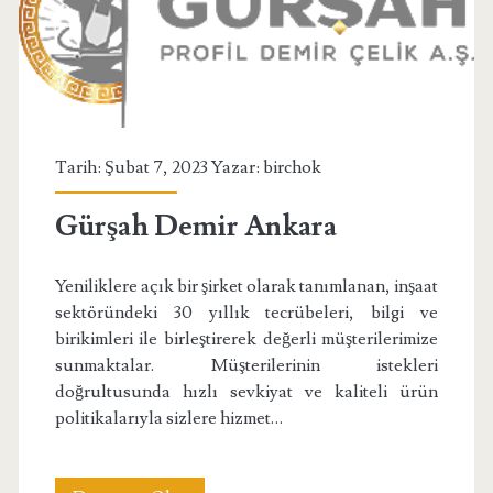
Tarih: Şubat 7, 2023 Yazar:
birchok
Gürşah Demir Ankara
Yeniliklere açık bir şirket olarak tanımlanan, inşaat
sektöründeki 30 yıllık tecrübeleri, bilgi ve
birikimleri ile birleştirerek değerli müşterilerimize
sunmaktalar. Müşterilerinin istekleri
doğrultusunda hızlı sevkiyat ve kaliteli ürün
politikalarıyla sizlere hizmet…