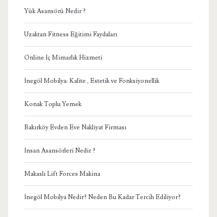
Yük Asansörü Nedir ?
Uzaktan Fitness Eğitimi Faydaları
Online İç Mimarlık Hizmeti
İnegöl Mobilya: Kalite , Estetik ve Fonksiyonellik
Konak Toplu Yemek
Bakırköy Evden Eve Nakliyat Firması
İnsan Asansörleri Nedir ?
Makaslı Lift Forces Makina
İnegöl Mobilya Nedir? Neden Bu Kadar Tercih Ediliyor?