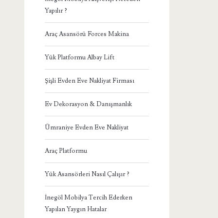
Yapılır ?
Araç Asansörü Forces Makina
Yük Platformu Albay Lift
Şişli Evden Eve Nakliyat Firması
Ev Dekorasyon & Danışmanlık
Ümraniye Evden Eve Nakliyat
Araç Platformu
Yük Asansörleri Nasıl Çalışır ?
İnegöl Mobilya Tercih Ederken
Yapılan Yaygın Hatalar